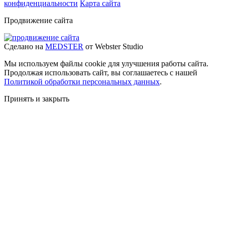
конфиденциальности
Карта сайта
Продвижение сайта
Сделано на
MEDSTER
от Webster Studio
Мы используем файлы cookie для улучшения работы сайта.
Продолжая использовать сайт, вы соглашаетесь с нашей
Политикой обработки персональных данных
.
Принять и закрыть