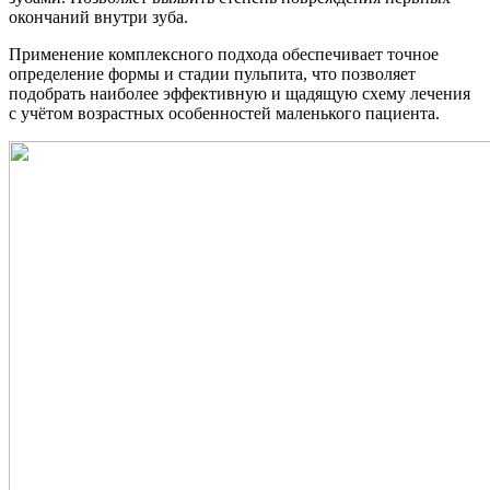
окончаний внутри зуба.
Применение комплексного подхода обеспечивает точное
определение формы и стадии пульпита, что позволяет
подобрать наиболее эффективную и щадящую схему лечения
с учётом возрастных особенностей маленького пациента.