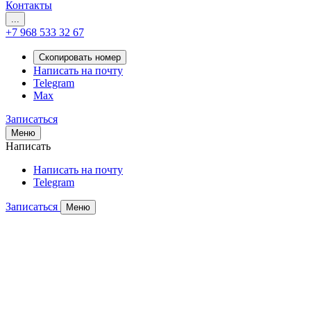
Контакты
...
+7 968 533 32 67
Скопировать номер
Написать на почту
Telegram
Max
Записаться
Меню
Написать
Написать на почту
Telegram
Записаться
Меню