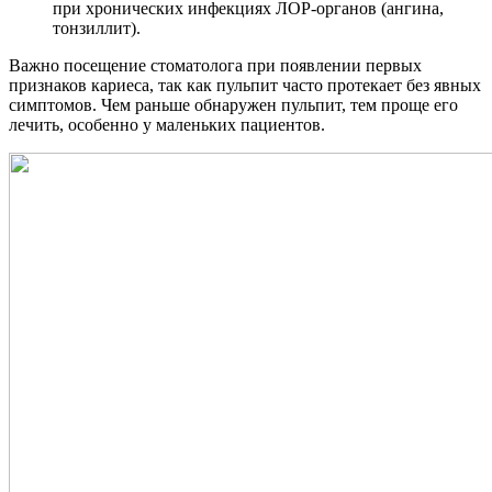
при хронических инфекциях ЛОР-органов (ангина,
тонзиллит).
Важно посещение стоматолога при появлении первых
признаков кариеса, так как пульпит часто протекает без явных
симптомов. Чем раньше обнаружен пульпит, тем проще его
лечить, особенно у маленьких пациентов.