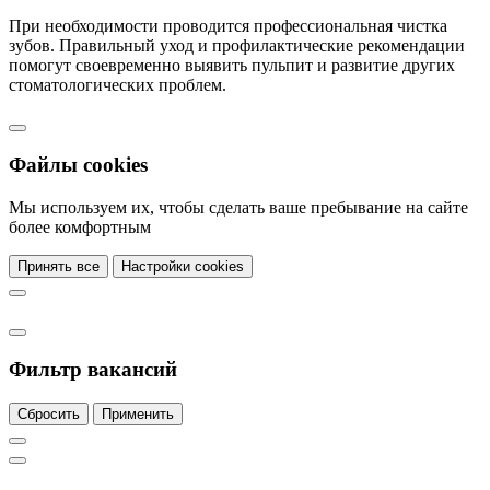
При необходимости проводится профессиональная чистка
зубов. Правильный уход и профилактические рекомендации
помогут своевременно выявить пульпит и развитие других
стоматологических проблем.
Файлы cookies
Мы используем их, чтобы сделать ваше пребывание на сайте
более комфортным
Принять все
Настройки cookies
Фильтр вакансий
Сбросить
Применить