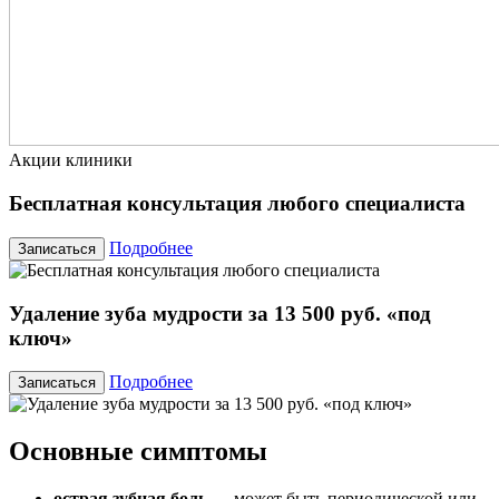
Акции клиники
Бесплатная консультация любого специалиста
Подробнее
Записаться
Удаление зуба мудрости за 13 500 руб. «под
ключ»
Подробнее
Записаться
Основные симптомы
острая зубная боль
— может быть периодической или