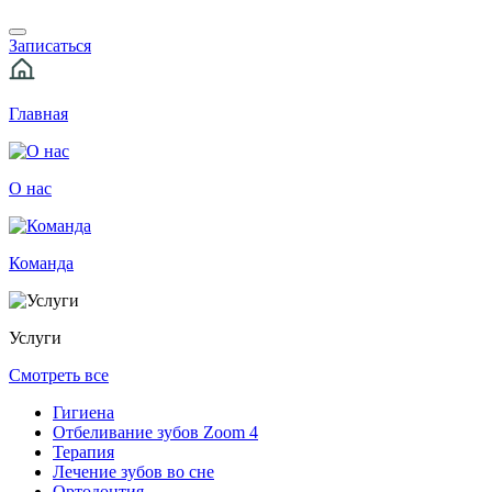
Записаться
Главная
О нас
Команда
Услуги
Смотреть все
Гигиена
Отбеливание зубов Zoom 4
Терапия
Лечение зубов во сне
Ортодонтия