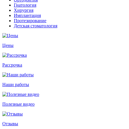
Гнатология
Хирургия
Имплантация
Протезирование
Детская стоматология
Цены
Рассрочка
Наши работы
Полезные видео
Отзывы