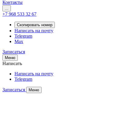
Контакты
...
+7 968 533 32 67
Скопировать номер
Написать на почту
Telegram
Max
Записаться
Меню
Написать
Написать на почту
Telegram
Записаться
Меню