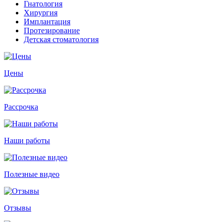
Гнатология
Хирургия
Имплантация
Протезирование
Детская стоматология
Цены
Рассрочка
Наши работы
Полезные видео
Отзывы