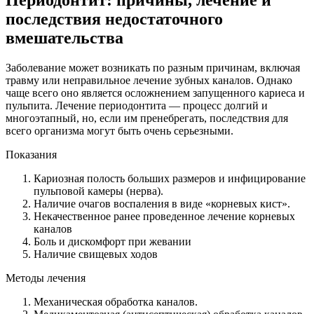
последствия недостаточного
вмешательства
Заболевание может возникать по разным причинам, включая
травму или неправильное лечение зубных каналов. Однако
чаще всего оно является осложнением запущенного кариеса и
пульпита. Лечение периодонтита — процесс долгий и
многоэтапный, но, если им пренебрегать, последствия для
всего организма могут быть очень серьезными.
Показания
Кариозная полость больших размеров и инфицирование
пульповой камеры (нерва).
Наличие очагов воспаления в виде «корневых кист».
Некачественное ранее проведенное лечение корневых
каналов
Боль и дискомфорт при жевании
Наличие свищевых ходов
Методы лечения
Механическая обработка каналов.