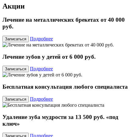
Акции
Лечение на металлических брекетах от 40 000
руб.
Подробнее
Записаться
Лечение зубов у детей от 6 000 руб.
Подробнее
Записаться
Бесплатная консультация любого специалиста
Подробнее
Записаться
Удаление зуба мудрости за 13 500 руб. «под
ключ»
Подробнее
Записаться