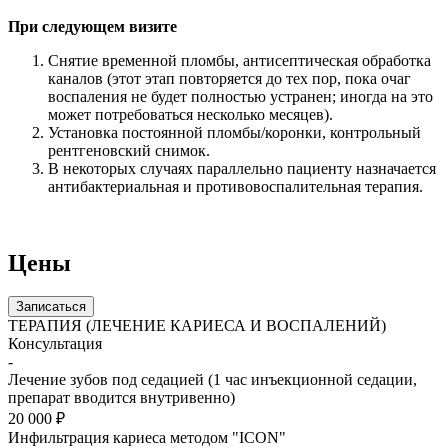
При следующем визите
Снятие временной пломбы, антисептическая обработка
каналов (этот этап повторяется до тех пор, пока очаг
воспаления не будет полностью устранен; иногда на это
может потребоваться несколько месяцев).
Установка постоянной пломбы/коронки, контрольный
рентгеновский снимок.
В некоторых случаях параллельно пациенту назначается
антибактериальная и противовоспалительная терапия.
Цены
Записаться
ТЕРАПИЯ (ЛЕЧЕНИЕ КАРИЕСА И ВОСПАЛЕНИЙ)
Консультация
-
Лечение зубов под седацией (1 час инъекционной седации,
препарат вводится внутривенно)
20 000 ₽
Инфильтрация кариеса методом "ICON"