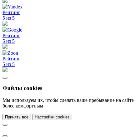
Рейтинг
5 из 5
Рейтинг
5 из 5
Рейтинг
5 из 5
Файлы cookies
Мы используем их, чтобы сделать ваше пребывание на сайте
более комфортным
Принять все
Настройки cookies