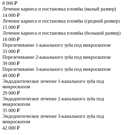
8 000 ₽
Лечение кариеса и постановка пломбы (малый размер)
14 000 ₽
Лечение кариеса и постановка пломбы (средний размер)
15 000 ₽
Лечение кариеса и постановка пломбы (большой размер)
16 000 ₽
Перелечивание 1-канального зуба под микроскопом
33 000 ₽
Перелечивание 2-канального зуба под микроскопом
39 000 ₽
Перелечивание 3-канального зуба под микроскопом
49 000 ₽
Эндодонтическое лечение 1-канального зуба под
микроскопом
29 000 ₽
Эндодонтическое лечение 2-канального зуба под
микроскопом
35 000 ₽
Эндодонтическое лечение 3-канального зуба под
микроскопом
42 000 ₽