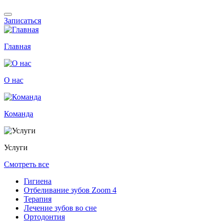
Записаться
Главная
О нас
Команда
Услуги
Смотреть все
Гигиена
Отбеливание зубов Zoom 4
Терапия
Лечение зубов во сне
Ортодонтия