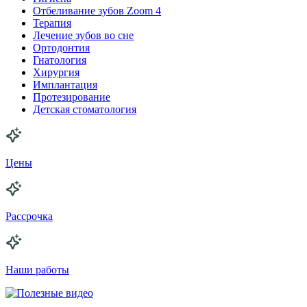
Отбеливание зубов Zoom 4
Терапия
Лечение зубов во сне
Ортодонтия
Гнатология
Хирургия
Имплантация
Протезирование
Детская стоматология
Цены
Рассрочка
Наши работы