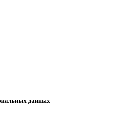
сональных данных