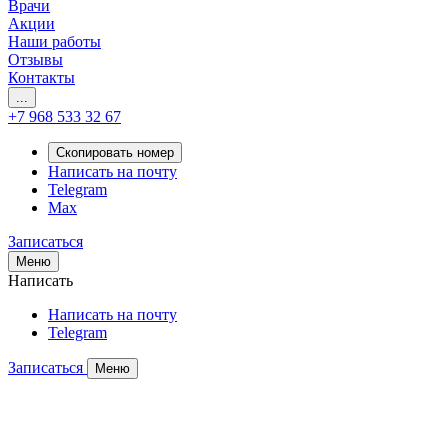
Врачи
Акции
Наши работы
Отзывы
Контакты
...
+7 968 533 32 67
Скопировать номер
Написать на почту
Telegram
Max
Записаться
Меню
Написать
Написать на почту
Telegram
Записаться
Меню