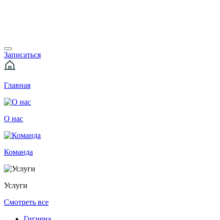
Записаться
Главная
О нас
Команда
Услуги
Смотреть все
Гигиена