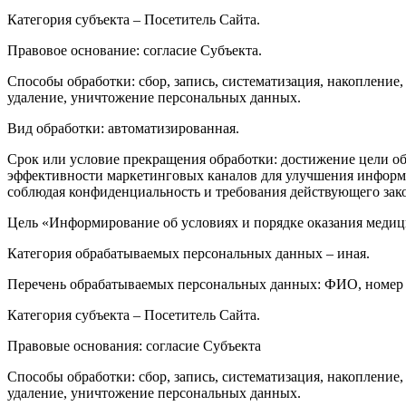
Категория субъекта – Посетитель Сайта.
Правовое основание: согласие Субъекта.
Способы обработки: сбор, запись, систематизация, накопление,
удаление, уничтожение персональных данных.
Вид обработки: автоматизированная.
Срок или условие прекращения обработки: достижение цели об
эффективности маркетинговых каналов для улучшения информи
соблюдая конфиденциальность и требования действующего зако
Цель «Информирование об условиях и порядке оказания медиц
Категория обрабатываемых персональных данных – иная.
Перечень обрабатываемых персональных данных: ФИО, номер 
Категория субъекта – Посетитель Сайта.
Правовые основания: согласие Субъекта
Способы обработки: сбор, запись, систематизация, накопление,
удаление, уничтожение персональных данных.