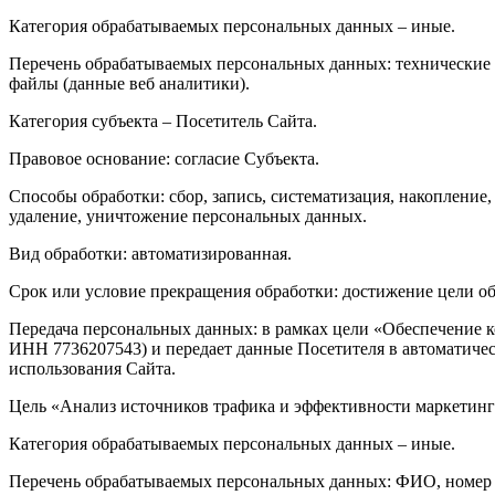
Категория обрабатываемых персональных данных – иные.
Перечень обрабатываемых персональных данных: технические c
файлы (данные веб аналитики).
Категория субъекта – Посетитель Сайта.
Правовое основание: согласие Субъекта.
Способы обработки: сбор, запись, систематизация, накопление,
удаление, уничтожение персональных данных.
Вид обработки: автоматизированная.
Срок или условие прекращения обработки: достижение цели об
Передача персональных данных: в рамках цели «Обеспечение к
ИНН 7736207543) и передает данные Посетителя в автоматичес
использования Сайта.
Цель «Анализ источников трафика и эффективности маркетин
Категория обрабатываемых персональных данных – иные.
Перечень обрабатываемых персональных данных: ФИО, номер 