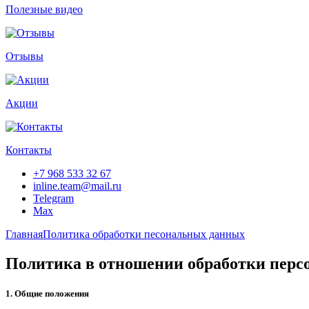
Полезные видео
Отзывы
Акции
Контакты
+7 968 533 32 67
inline.team@mail.ru
Telegram
Max
Главная
Политика обработки песональных данных
Политика в отношении обработки пер
1. Общие положения