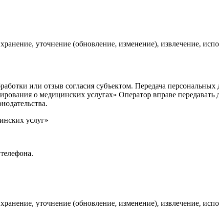
 хранение, уточнение (обновление, изменение), извлечение, испо
работки или отзыв согласия субъектом. Передача персональных 
рования о медицинских услугах» Оператор вправе передавать д
нодательства.
инских услуг»
телефона.
 хранение, уточнение (обновление, изменение), извлечение, испо