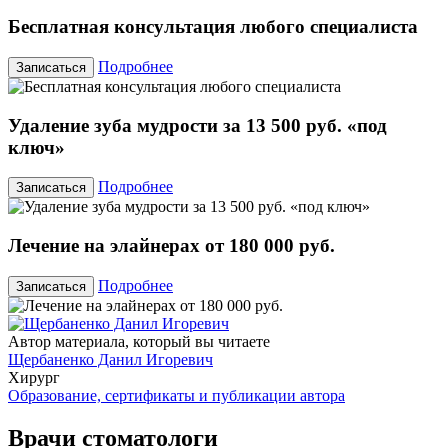
Бесплатная консультация любого специалиста
Подробнее
Записаться
Удаление зуба мудрости за 13 500 руб. «под
ключ»
Подробнее
Записаться
Лечение на элайнерах от 180 000 руб.
Подробнее
Записаться
Автор материала, который вы читаете
Щербаненко Данил Игоревич
Хирург
Образование, сертификаты и публикации автора
Врачи стоматологи