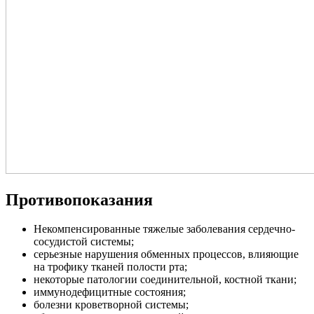
Противопоказания
Некомпенсированные тяжелые заболевания сердечно-
сосудистой системы;
серьезные нарушения обменных процессов, влияющие
на трофику тканей полости рта;
некоторые патологии соединительной, костной ткани;
иммунодефицитные состояния;
болезни кроветворной системы;