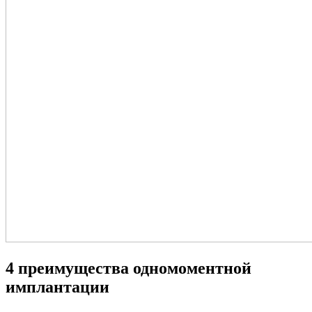
4 преимущества одномоментной
имплантации