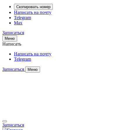
Скопировать номер
Написать на почту
Telegram
Max
Записаться
Меню
Написать
Написать на почту
Telegram
Записаться
Меню
Записаться