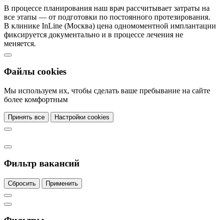
В процессе планирования наш врач рассчитывает затраты на
все этапы — от подготовки по постоянного протезирования.
В клинике InLine (Москва) цена одномоментной имплантации
фиксируется документально и в процессе лечения не
меняется.
Файлы cookies
Мы используем их, чтобы сделать ваше пребывание на сайте
более комфортным
Принять все
Настройки cookies
Фильтр вакансий
Сбросить
Применить