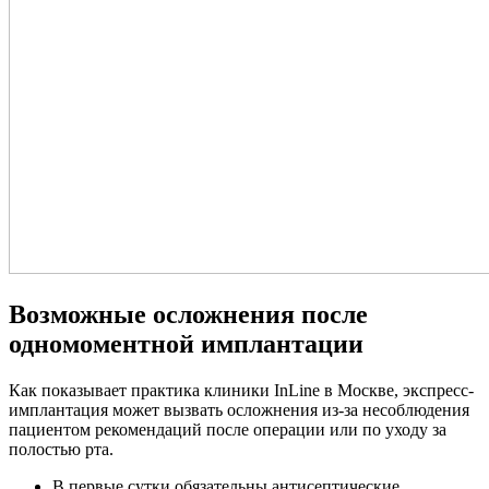
Возможные осложнения после
одномоментной имплантации
Как показывает практика клиники InLine в Москве, экспресс-
имплантация может вызвать осложнения из-за несоблюдения
пациентом рекомендаций после операции или по уходу за
полостью рта.
В первые сутки обязательны антисептические