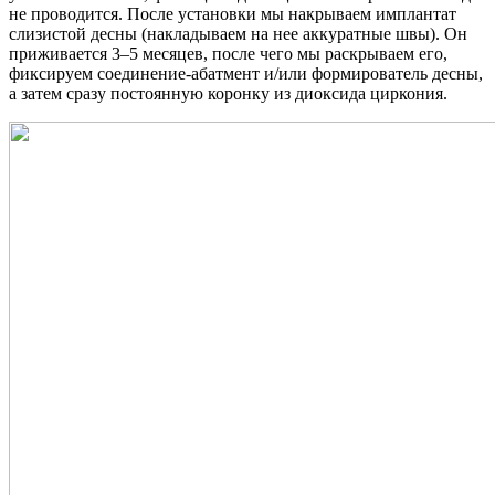
не проводится. После установки мы накрываем имплантат
слизистой десны (накладываем на нее аккуратные швы). Он
приживается 3–5 месяцев, после чего мы раскрываем его,
фиксируем соединение-абатмент и/или формирователь десны,
а затем сразу постоянную коронку из диоксида циркония.