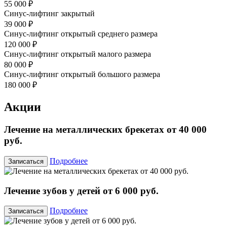
55 000 ₽
Синус-лифтинг закрытый
39 000 ₽
Синус-лифтинг открытый среднего размера
120 000 ₽
Синус-лифтинг открытый малого размера
80 000 ₽
Синус-лифтинг открытый большого размера
180 000 ₽
Акции
Лечение на металлических брекетах от 40 000
руб.
Подробнее
Записаться
Лечение зубов у детей от 6 000 руб.
Подробнее
Записаться