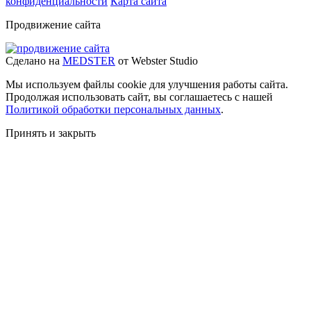
конфиденциальности
Карта сайта
Продвижение сайта
Сделано на
MEDSTER
от Webster Studio
Мы используем файлы cookie для улучшения работы сайта.
Продолжая использовать сайт, вы соглашаетесь с нашей
Политикой обработки персональных данных
.
Принять и закрыть