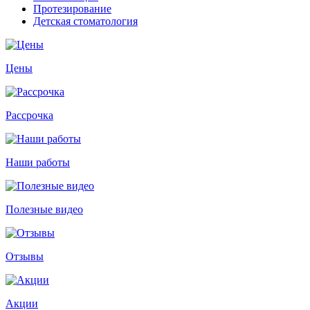
Протезирование
Детская стоматология
Цены
Рассрочка
Наши работы
Полезные видео
Отзывы
Акции