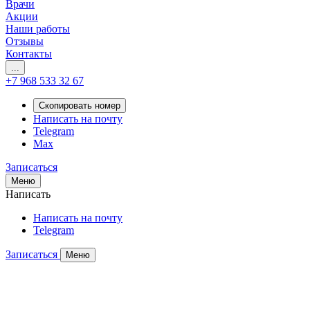
Врачи
Акции
Наши работы
Отзывы
Контакты
...
+7 968 533 32 67
Скопировать номер
Написать на почту
Telegram
Max
Записаться
Меню
Написать
Написать на почту
Telegram
Записаться
Меню