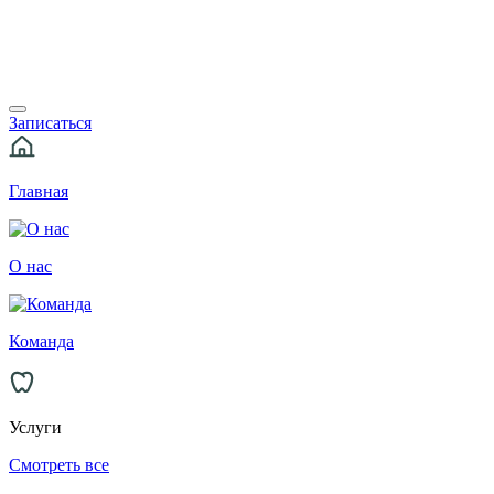
Записаться
Главная
О нас
Команда
Услуги
Смотреть все