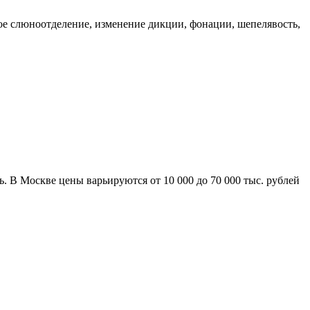
ное слюноотделение, изменение дикции, фонации, шепелявость,
. В Москве цены варьируются от 10 000 до 70 000 тыс. рублей