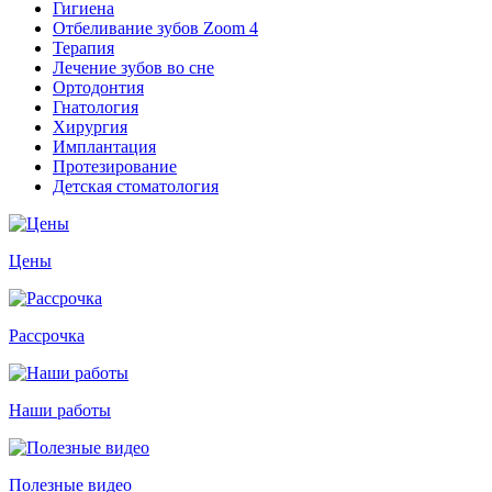
Гигиена
Отбеливание зубов Zoom 4
Терапия
Лечение зубов во сне
Ортодонтия
Гнатология
Хирургия
Имплантация
Протезирование
Детская стоматология
Цены
Рассрочка
Наши работы
Полезные видео