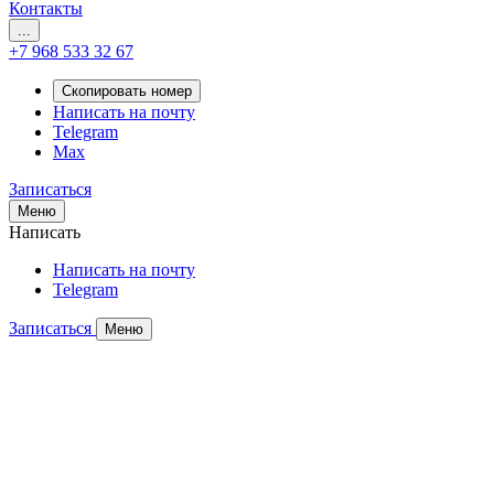
Контакты
...
+7 968 533 32 67
Скопировать номер
Написать на почту
Telegram
Max
Записаться
Меню
Написать
Написать на почту
Telegram
Записаться
Меню