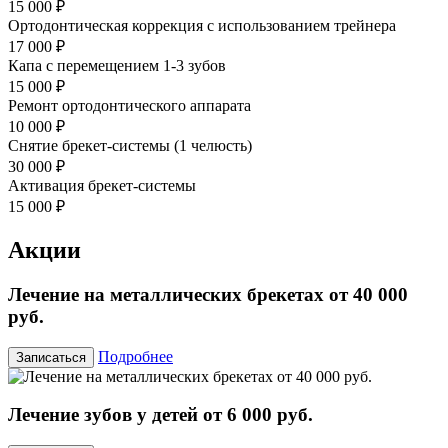
15 000 ₽
Ортодонтическая коррекция с использованием трейнера
17 000 ₽
Капа с перемещением 1-3 зубов
15 000 ₽
Ремонт ортодонтического аппарата
10 000 ₽
Снятие брекет-системы (1 челюсть)
30 000 ₽
Активация брекет-системы
15 000 ₽
Акции
Лечение на металлических брекетах от 40 000
руб.
Подробнее
Записаться
Лечение зубов у детей от 6 000 руб.