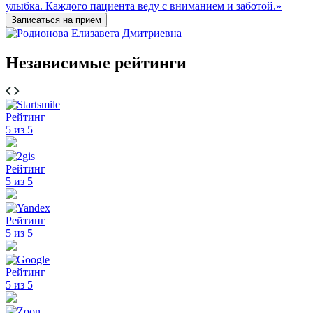
улыбка. Каждого пациента веду с вниманием и заботой.»
Записаться на прием
Независимые рейтинги
Рейтинг
5 из 5
Рейтинг
5 из 5
Рейтинг
5 из 5
Рейтинг
5 из 5