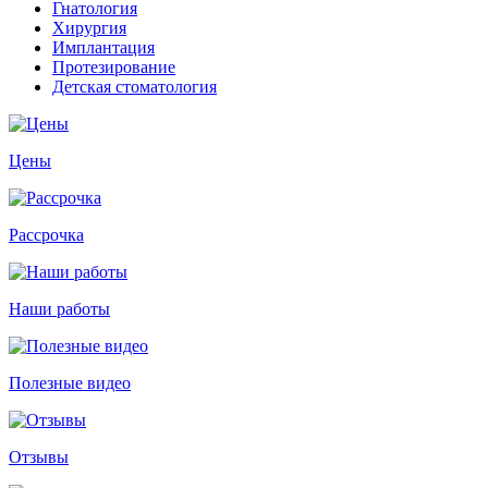
Гнатология
Хирургия
Имплантация
Протезирование
Детская стоматология
Цены
Рассрочка
Наши работы
Полезные видео
Отзывы