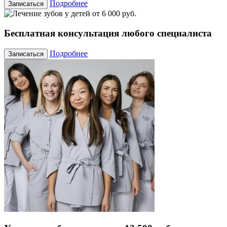
Подробнее
Записаться
Бесплатная консультация любого специалиста
Подробнее
Записаться