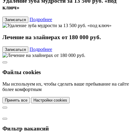
Удаление зуба мудрости за 13 500 руб. «под
ключ»
Подробнее
Записаться
Лечение на элайнерах от 180 000 руб.
Подробнее
Записаться
Файлы cookies
Мы используем их, чтобы сделать ваше пребывание на сайте
более комфортным
Принять все
Настройки cookies
Фильтр вакансий