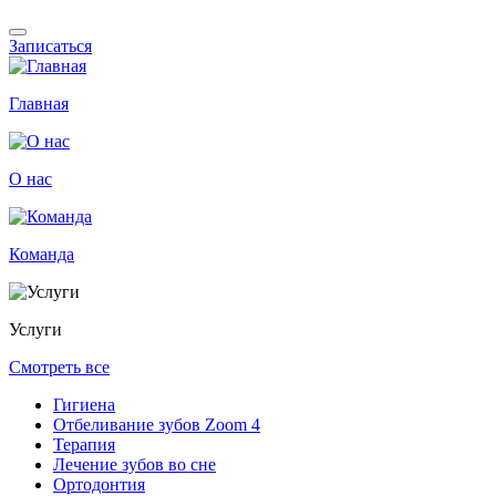
Записаться
Главная
О нас
Команда
Услуги
Смотреть все
Гигиена
Отбеливание зубов Zoom 4
Терапия
Лечение зубов во сне
Ортодонтия