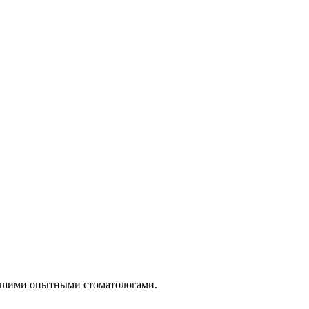
нашими опытными стоматологами.