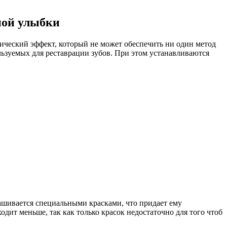
ной улыбки
ический эффект, который не может обеспечить ни один метод
ьзуемых для реставрации зубов. При этом устанавливаются
шивается специальными красками, что придает ему
дит меньше, так как только красок недостаточно для того чтоб