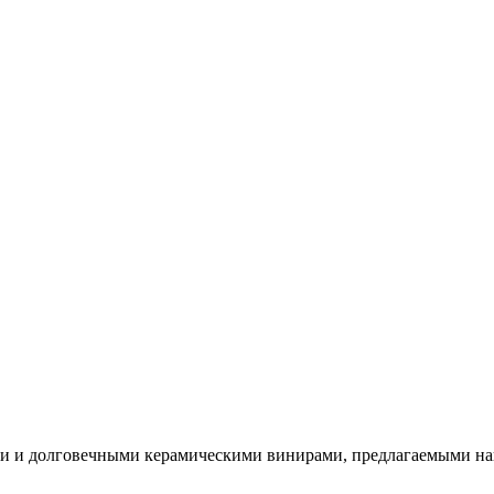
ыми и долговечными керамическими винирами, предлагаемыми 