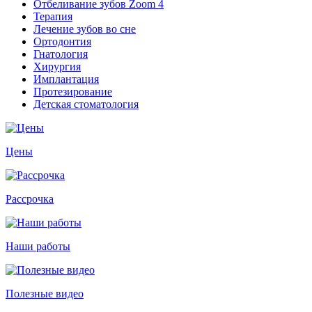
Отбеливание зубов Zoom 4
Терапия
Лечение зубов во сне
Ортодонтия
Гнатология
Хирургия
Имплантация
Протезирование
Детская стоматология
Цены
Рассрочка
Наши работы
Полезные видео