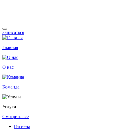
Записаться
Главная
О нас
Команда
Услуги
Смотреть все
Гигиена