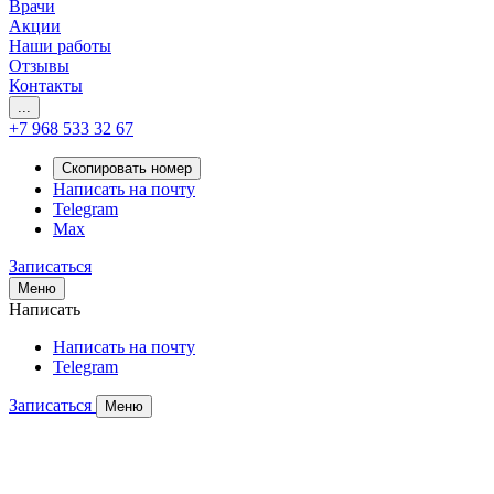
Врачи
Акции
Наши работы
Отзывы
Контакты
...
+7 968 533 32 67
Скопировать номер
Написать на почту
Telegram
Max
Записаться
Меню
Написать
Написать на почту
Telegram
Записаться
Меню