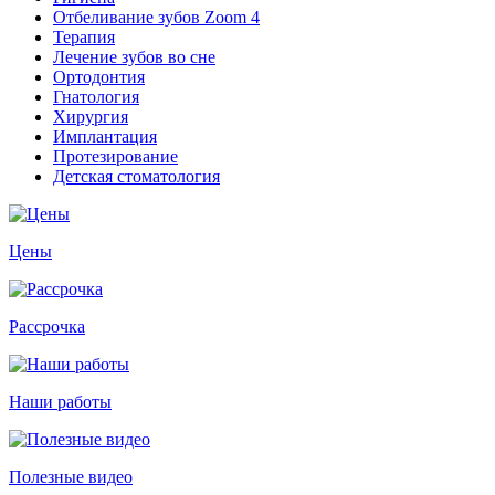
Отбеливание зубов Zoom 4
Терапия
Лечение зубов во сне
Ортодонтия
Гнатология
Хирургия
Имплантация
Протезирование
Детская стоматология
Цены
Рассрочка
Наши работы
Полезные видео