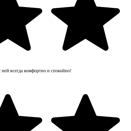
 ней всегда комфортно и спокойно!