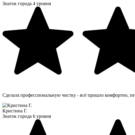
Знаток города 4 уровня
Сделала профессиональную чистку - всё прошло комфортно, пе
Кристина Г.
Знаток города 6 уровня