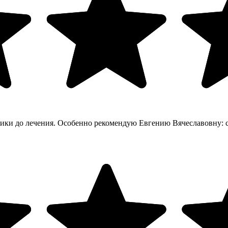
тики до лечения. Особенно рекомендую Евгению Вячеславовну: с