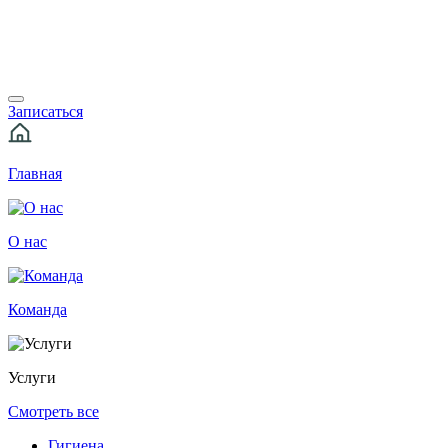
Записаться
Главная
О нас
Команда
Услуги
Смотреть все
Гигиена