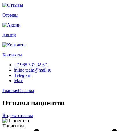
Отзывы
Акции
Контакты
+7 968 533 32 67
inline.team@mail.ru
Telegram
Max
Главная
Отзывы
Отзывы пациентов
Яндекс отзывы
Пациентка