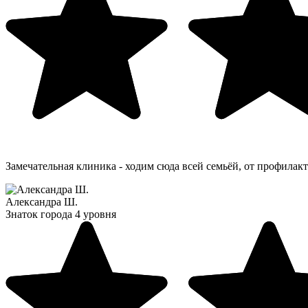
Замечательная клиника - ходим сюда всей семьёй, от профилак
Александра Ш.
Знаток города 4 уровня