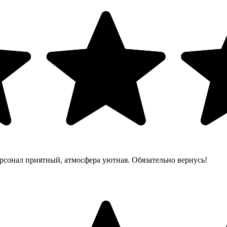
рсонал приятный, атмосфера уютная. Обязательно вернусь!