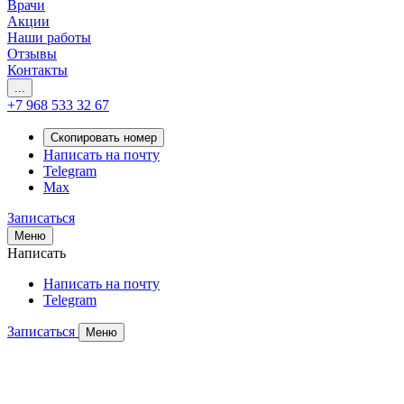
Врачи
Акции
Наши работы
Отзывы
Контакты
...
+7 968 533 32 67
Скопировать номер
Написать на почту
Telegram
Max
Записаться
Меню
Написать
Написать на почту
Telegram
Записаться
Меню