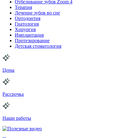
Отбеливание зубов Zoom 4
Терапия
Лечение зубов во сне
Ортодонтия
Гнатология
Хирургия
Имплантация
Протезирование
Детская стоматология
Цены
Рассрочка
Наши работы