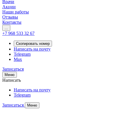
Врачи
Акции
Наши работы
Отзывы
Контакты
...
+7 968 533 32 67
Скопировать номер
Написать на почту
Telegram
Max
Записаться
Меню
Написать
Написать на почту
Telegram
Записаться
Меню