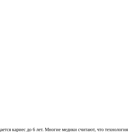
ется кариес до 6 лет. Многие медики считают, что технология