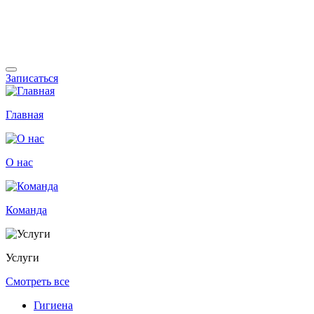
Записаться
Главная
О нас
Команда
Услуги
Смотреть все
Гигиена