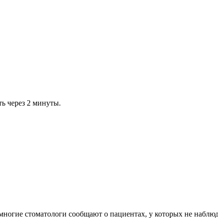
ь через 2 минуты.
многие стоматологи сообщают о пациентах, у которых не наблюда