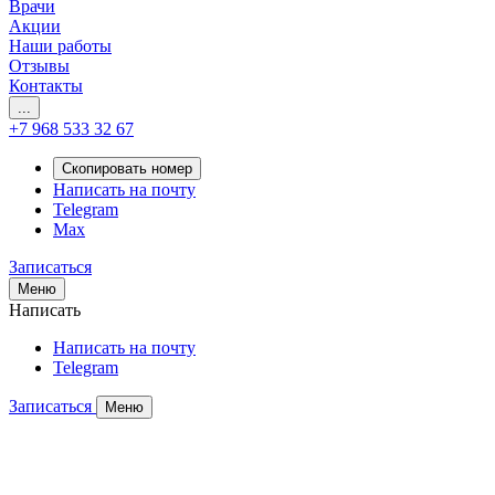
Врачи
Акции
Наши работы
Отзывы
Контакты
...
+7 968 533 32 67
Скопировать номер
Написать на почту
Telegram
Max
Записаться
Меню
Написать
Написать на почту
Telegram
Записаться
Меню