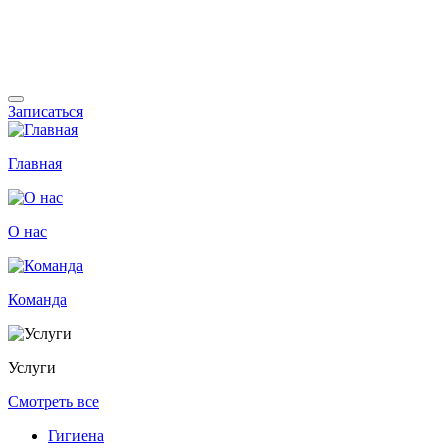
Записаться
Главная
О нас
Команда
Услуги
Смотреть все
Гигиена