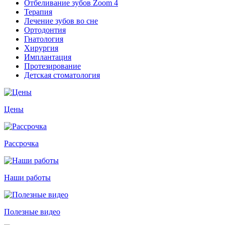
Отбеливание зубов Zoom 4
Терапия
Лечение зубов во сне
Ортодонтия
Гнатология
Хирургия
Имплантация
Протезирование
Детская стоматология
Цены
Рассрочка
Наши работы
Полезные видео