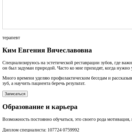
терапевт
Ким Евгения Вячеславовна
Специализируюсь на эстетической реставрации зубов, где важна
он был задуман природой. Часто ко мне приходят, когда нужно
Много времени уделяю профилактическим беседам и рассказыва
зуб, а научить пациента беречь результат.
Записаться
Образование и карьера
Возможность постоянно обучаться, это своего рода мотивация,
Диплом специалиста: 107724 0759992