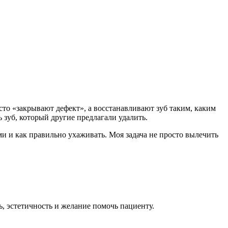
осто «закрывают дефект», а восстанавливают зуб таким, каким
 зуб, который другие предлагали удалить.
и и как правильно ухаживать. Моя задача не просто вылечить
, эстетичность и желание помочь пациенту.