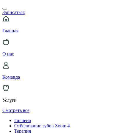
Записаться
Главная
О нас
Команда
Услуги
Смотреть все
Гигиена
Отбеливание зубов Zoom 4
Терапия