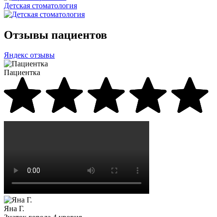
Детская стоматология
Отзывы пациентов
Яндекс отзывы
Пациентка
Яна Г.