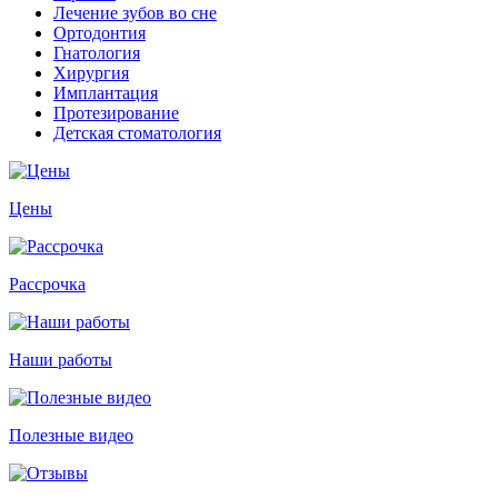
Лечение зубов во сне
Ортодонтия
Гнатология
Хирургия
Имплантация
Протезирование
Детская стоматология
Цены
Рассрочка
Наши работы
Полезные видео