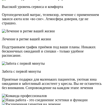
Высокий уровень сервиса и комфорта
Ортопедический матрас, телевизор, лечение с применением
закиси азота или «во сне». Атмосфера доверия, где не
страшно.
Лечение в ритме вашей жизни
Подстраиваем график приёмов под ваши планы. Никаких
бесконечных ожиданий и спешки - только удобное
расписание.
Забота с первой минуты
Приятные подарки для маленьких пациентов, уютная зона
ожидания и заботливый ассистент у кресла. Вы не останетесь
без внимания. Сопровождение на каждом этапе лечения