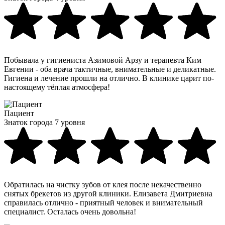
Побывала у гигиениста Азимовой Арзу и терапевта Ким
Евгении - оба врача тактичные, внимательные и деликатные.
Гигиена и лечение прошли на отлично. В клинике царит по-
настоящему тёплая атмосфера!
Пациент
Знаток города 7 уровня
Обратилась на чистку зубов от клея после некачественно
снятых брекетов из другой клиники. Елизавета Дмитриевна
справилась отлично - приятный человек и внимательный
специалист. Осталась очень довольна!