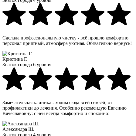
Знаток города 4 уровня
Сделала профессиональную чистку - всё прошло комфортно,
персонал приятный, атмосфера уютная. Обязательно вернусь!
Кристина Г.
Знаток города 6 уровня
Замечательная клиника - ходим сюда всей семьёй, от
профилактики до лечения. Особенно рекомендую Евгению
Вячеславовну: с ней всегда комфортно и спокойно!
Александра Ш.
Знаток города 4 уровня