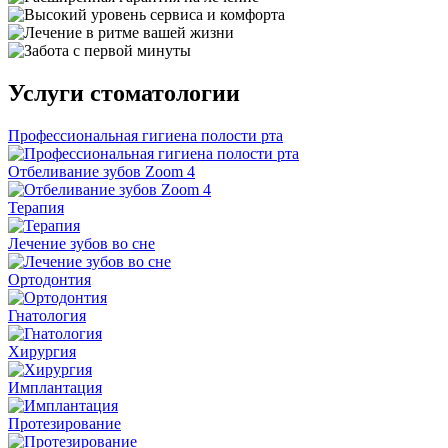
Услуги стоматологии
Профессиональная гигиена полости рта
Отбеливание зубов Zoom 4
Терапия
Лечение зубов во сне
Ортодонтия
Гнатология
Хирургия
Имплантация
Протезирование