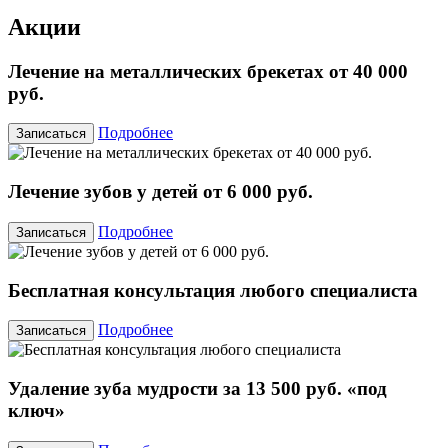
Акции
Лечение на металлических брекетах от 40 000
руб.
Подробнее
Записаться
Лечение зубов у детей от 6 000 руб.
Подробнее
Записаться
Бесплатная консультация любого специалиста
Подробнее
Записаться
Удаление зуба мудрости за 13 500 руб. «под
ключ»