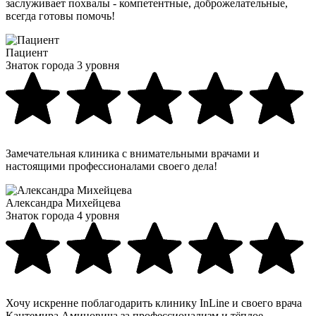
заслуживает похвалы - компетентные, доброжелательные,
всегда готовы помочь!
Пациент
Знаток города 3 уровня
Замечательная клиника с внимательными врачами и
настоящими профессионалами своего дела!
Александра Михейцева
Знаток города 4 уровня
Хочу искренне поблагодарить клинику InLine и своего врача
Кантемира Аминовича за профессионализм и тёплое