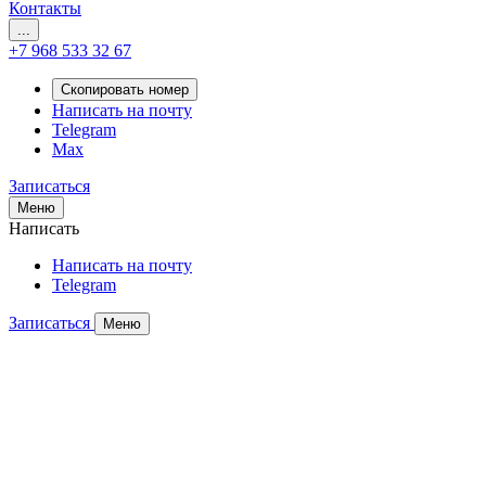
Контакты
...
+7 968 533 32 67
Скопировать номер
Написать на почту
Telegram
Max
Записаться
Меню
Написать
Написать на почту
Telegram
Записаться
Меню