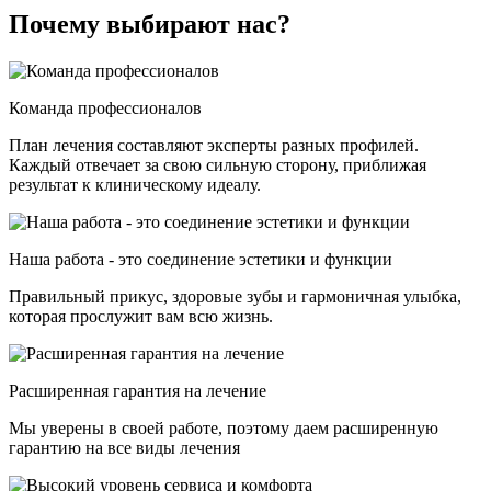
Почему выбирают нас?
Команда профессионалов
План лечения составляют эксперты разных профилей.
Каждый отвечает за свою сильную сторону, приближая
результат к клиническому идеалу.
Наша работа - это соединение эстетики и функции
Правильный прикус, здоровые зубы и гармоничная улыбка,
которая прослужит вам всю жизнь.
Расширенная гарантия на лечение
Мы уверены в своей работе, поэтому даем расширенную
гарантию на все виды лечения