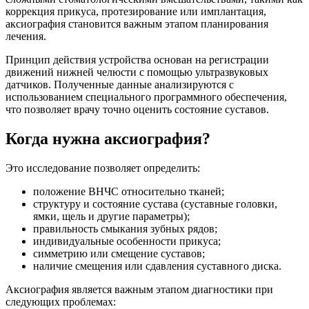
коррекция прикуса, протезирование или имплантация,
аксиография становится важным этапом планирования
лечения.
Принцип действия устройства основан на регистрации
движений нижней челюсти с помощью ультразвуковых
датчиков. Полученные данные анализируются с
использованием специального программного обеспечения,
что позволяет врачу точно оценить состояние суставов.
Когда нужна аксиография?
Это исследование позволяет определить:
положение ВНЧС относительно тканей;
структуру и состояние сустава (суставные головки,
ямки, щель и другие параметры);
правильность смыкания зубных рядов;
индивидуальные особенности прикуса;
симметрию или смещение суставов;
наличие смещения или сдавления суставного диска.
Аксиография является важным этапом диагностики при
следующих проблемах: