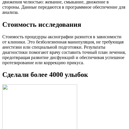
движения челюстью: жевание, смыкание, движение в
стороны. Данные передаются в программное обеспечение для
анализа.
Стоимость исследования
Стоимость процедуры аксиографии разнится в зависимости
от клиники. Это безболезненная манипуляция, не требующая
анестезии или специальной подготовки. Результаты
диагностики помогают врачу составить точный план лечения,
предотвращая развитие дисфункций и обеспечивая успешное
протезирование или коррекцию прикуса.
Сделали более 4000 улыбок