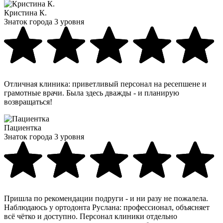
Кристина К.
Знаток города 3 уровня
Отличная клиника: приветливый персонал на ресепшене и
грамотные врачи. Была здесь дважды - и планирую
возвращаться!
Пациентка
Знаток города 3 уровня
Пришла по рекомендации подруги - и ни разу не пожалела.
Наблюдаюсь у ортодонта Руслана: профессионал, объясняет
всё чётко и доступно. Персонал клиники отдельно