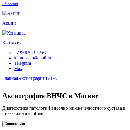
Отзывы
Акции
Контакты
+7 968 533 32 67
inline.team@mail.ru
Telegram
Max
Главная
Аксиография ВНЧС
Аксиография ВНЧС в Москве
Диагностика патологий височно-нижнечелюстного сустава в
стоматологии InLine
Записаться