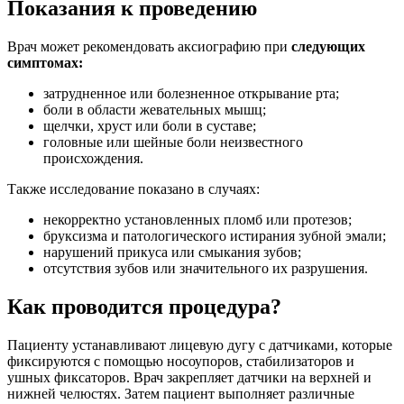
Показания к проведению
Врач может рекомендовать аксиографию при
следующих
симптомах:
затрудненное или болезненное открывание рта;
боли в области жевательных мышц;
щелчки, хруст или боли в суставе;
головные или шейные боли неизвестного
происхождения.
Также исследование показано в случаях:
некорректно установленных пломб или протезов;
бруксизма и патологического истирания зубной эмали;
нарушений прикуса или смыкания зубов;
отсутствия зубов или значительного их разрушения.
Как проводится процедура?
Пациенту устанавливают лицевую дугу с датчиками, которые
фиксируются с помощью носоупоров, стабилизаторов и
ушных фиксаторов. Врач закрепляет датчики на верхней и
нижней челюстях. Затем пациент выполняет различные