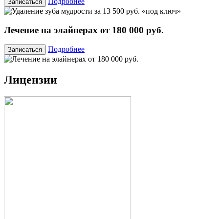
Подробнее
Записаться
Лечение на элайнерах от 180 000 руб.
Подробнее
Записаться
Лицензии