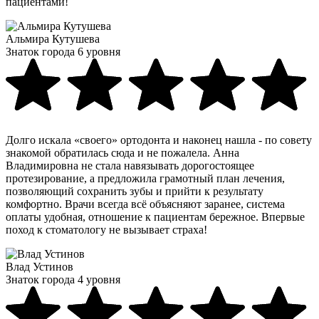
пациентами!
Альмира Кутушева
Знаток города 6 уровня
Долго искала «своего» ортодонта и наконец нашла - по совету
знакомой обратилась сюда и не пожалела. Анна
Владимировна не стала навязывать дорогостоящее
протезирование, а предложила грамотный план лечения,
позволяющий сохранить зубы и прийти к результату
комфортно. Врачи всегда всё объясняют заранее, система
оплаты удобная, отношение к пациентам бережное. Впервые
поход к стоматологу не вызывает страха!
Влад Устинов
Знаток города 4 уровня