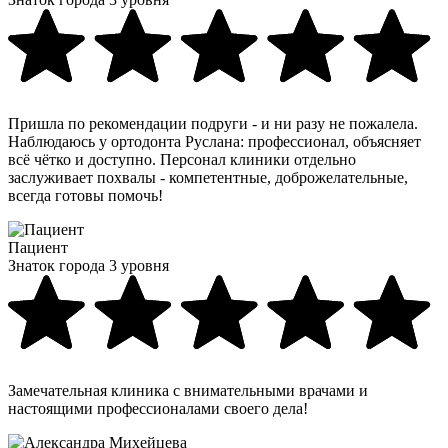
Пришла по рекомендации подруги - и ни разу не пожалела.
Наблюдаюсь у ортодонта Руслана: профессионал, объясняет
всё чётко и доступно. Персонал клиники отдельно
заслуживает похвалы - компетентные, доброжелательные,
всегда готовы помочь!
Пациент
Знаток города 3 уровня
Замечательная клиника с внимательными врачами и
настоящими профессионалами своего дела!