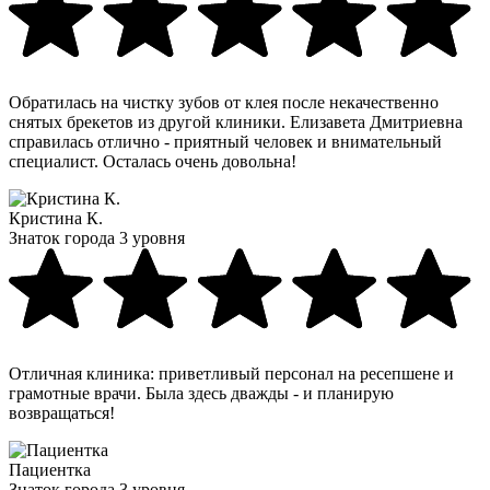
Обратилась на чистку зубов от клея после некачественно
снятых брекетов из другой клиники. Елизавета Дмитриевна
справилась отлично - приятный человек и внимательный
специалист. Осталась очень довольна!
Кристина К.
Знаток города 3 уровня
Отличная клиника: приветливый персонал на ресепшене и
грамотные врачи. Была здесь дважды - и планирую
возвращаться!
Пациентка
Знаток города 3 уровня