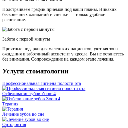
Подстраиваем график приёмов под ваши планы. Никаких
бесконечных ожиданий и спешки — только удобное
расписание.
Забота с первой минуты
Приятные подарки для маленьких пациентов, уютная зона
ожидания и заботливый ассистент у кресла. Вы не останетесь
без внимания. Сопровождение на каждом этапе лечения.
Услуги стоматологии
Профессиональная гигиена полости рта
Отбеливание зубов Zoom 4
Терапия
Лечение зубов во сне
Ортодонтия