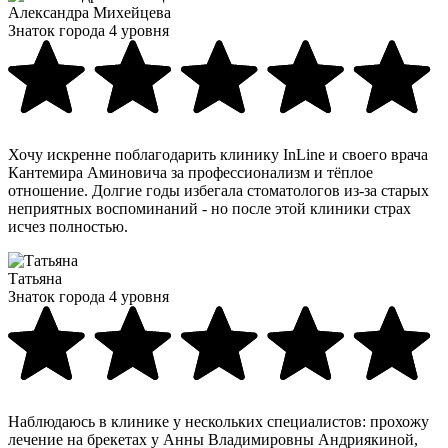
Александра Михейцева
Знаток города 4 уровня
Хочу искренне поблагодарить клинику InLine и своего врача
Кантемира Аминовича за профессионализм и тёплое
отношение. Долгие годы избегала стоматологов из-за старых
неприятных воспоминаний - но после этой клиники страх
исчез полностью.
Татьяна
Знаток города 4 уровня
Наблюдаюсь в клинике у нескольких специалистов: прохожу
лечение на брекетах у Анны Владимировны Андриякиной,