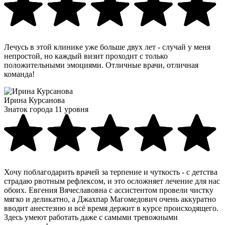
Лечусь в этой клинике уже больше двух лет - случай у меня
непростой, но каждый визит проходит с только
положительными эмоциями. Отличные врачи, отличная
команда!
Ирина Курсанова
Знаток города 11 уровня
Хочу поблагодарить врачей за терпение и чуткость - с детства
страдаю рвотным рефлексом, и это осложняет лечение для нас
обоих. Евгения Вячеславовна с ассистентом провели чистку
мягко и деликатно, а Джахпар Магомедович очень аккуратно
вводит анестезию и всё время держит в курсе происходящего.
Здесь умеют работать даже с самыми тревожными