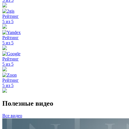
5 из 5
Рейтинг
5 из 5
Рейтинг
5 из 5
Рейтинг
5 из 5
Рейтинг
5 из 5
Полезные видео
Все видео