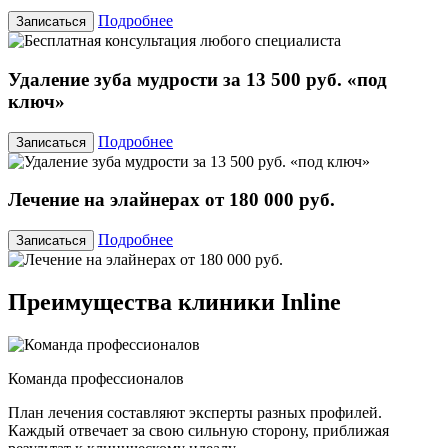
Подробнее
Записаться
Удаление зуба мудрости за 13 500 руб. «под
ключ»
Подробнее
Записаться
Лечение на элайнерах от 180 000 руб.
Подробнее
Записаться
Преимущества клиники Inline
Команда профессионалов
План лечения составляют эксперты разных профилей.
Каждый отвечает за свою сильную сторону, приближая