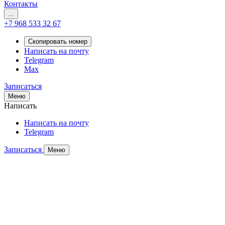
Контакты
...
+7 968 533 32 67
Скопировать номер
Написать на почту
Telegram
Max
Записаться
Меню
Написать
Написать на почту
Telegram
Записаться
Меню