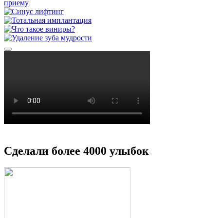
Сделали более 4000 улыбок