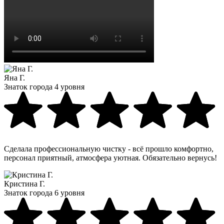
Яна Г.
Знаток города 4 уровня
Сделала профессиональную чистку - всё прошло комфортно,
персонал приятный, атмосфера уютная. Обязательно вернусь!
Кристина Г.
Знаток города 6 уровня