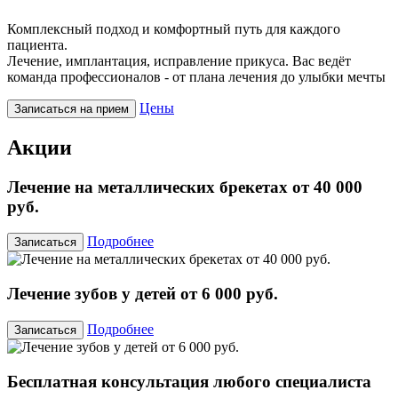
Комплексный подход и комфортный путь для каждого
пациента.
Лечение, имплантация, исправление прикуса. Вас ведёт
команда профессионалов - от плана лечения до улыбки мечты
Цены
Записаться на прием
Акции
Лечение на металлических брекетах от 40 000
руб.
Подробнее
Записаться
Лечение зубов у детей от 6 000 руб.
Подробнее
Записаться
Бесплатная консультация любого специалиста