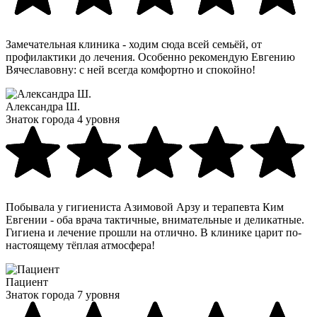
Замечательная клиника - ходим сюда всей семьёй, от
профилактики до лечения. Особенно рекомендую Евгению
Вячеславовну: с ней всегда комфортно и спокойно!
Александра Ш.
Знаток города 4 уровня
Побывала у гигиениста Азимовой Арзу и терапевта Ким
Евгении - оба врача тактичные, внимательные и деликатные.
Гигиена и лечение прошли на отлично. В клинике царит по-
настоящему тёплая атмосфера!
Пациент
Знаток города 7 уровня