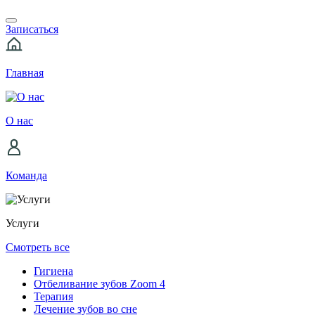
Записаться
Главная
О нас
Команда
Услуги
Смотреть все
Гигиена
Отбеливание зубов Zoom 4
Терапия
Лечение зубов во сне