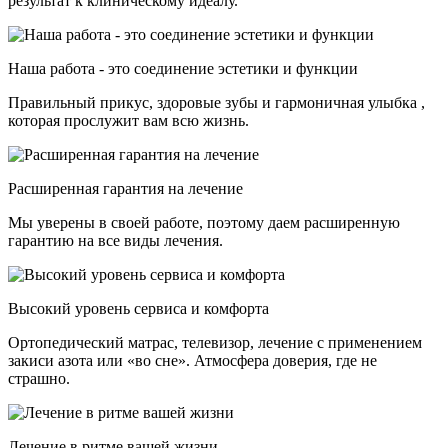
результат к клиническому идеалу.
Наша работа - это соединение эстетики и функции
Правильный прикус, здоровые зубы и гармоничная улыбка ,
которая прослужит вам всю жизнь.
Расширенная гарантия на лечение
Мы уверены в своей работе, поэтому даем расширенную
гарантию на все виды лечения.
Высокий уровень сервиса и комфорта
Ортопедический матрас, телевизор, лечение с применением
закиси азота или «во сне». Атмосфера доверия, где не
страшно.
Лечение в ритме вашей жизни