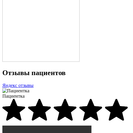
Отзывы пациентов
Яндекс отзывы
Пациентка