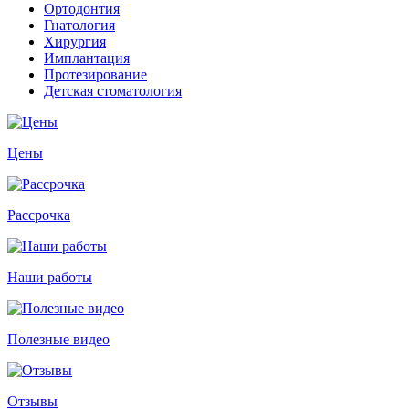
Ортодонтия
Гнатология
Хирургия
Имплантация
Протезирование
Детская стоматология
Цены
Рассрочка
Наши работы
Полезные видео
Отзывы