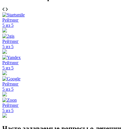
Рейтинг
5 из 5
Рейтинг
5 из 5
Рейтинг
5 из 5
Рейтинг
5 из 5
Рейтинг
5 из 5
Часто задаваемые вопросы о лечении