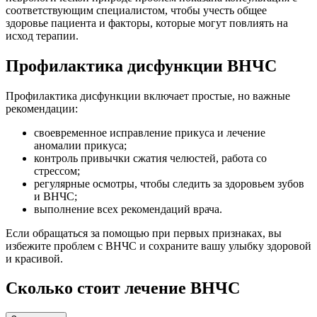
соответствующим специалистом, чтобы учесть общее
здоровье пациента и факторы, которые могут повлиять на
исход терапии.
Профилактика дисфункции ВНЧС
Профилактика дисфункции включает простые, но важные
рекомендации:
своевременное исправление прикуса и лечение
аномалии прикуса;
контроль привычки сжатия челюстей, работа со
стрессом;
регулярные осмотры, чтобы следить за здоровьем зубов
и ВНЧС;
выполнение всех рекомендаций врача.
Если обращаться за помощью при первых признаках, вы
избежите проблем с ВНЧС и сохраните вашу улыбку здоровой
и красивой.
Сколько стоит лечение ВНЧС