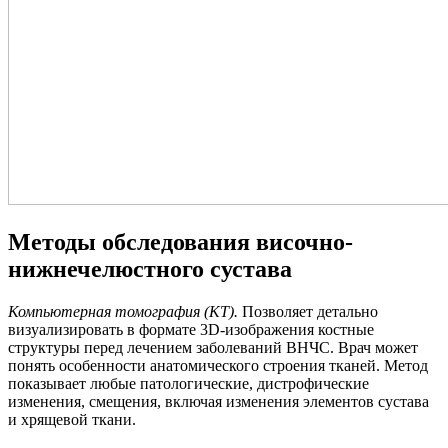
Методы обследования височно-
нижнечелюстного сустава
Компьютерная томография (КТ).
Позволяет детально
визуализировать в формате 3D-изображения костные
структуры перед лечением заболеваний ВНЧС. Врач может
понять особенности анатомического строения тканей. Метод
показывает любые патологические, дистрофические
изменения, смещения, включая изменения элементов сустава
и хрящевой ткани.