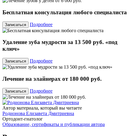
Бесплатная консультация любого специалиста
Подробнее
Записаться
Удаление зуба мудрости за 13 500 руб. «под
ключ»
Подробнее
Записаться
Лечение на элайнерах от 180 000 руб.
Подробнее
Записаться
Автор материала, который вы читаете
Родионова Елизавета Дмитриевна
Ортодонт-гнатолог
Образование, сертификаты и публикации автора