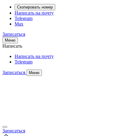
Скопировать номер
Написать на почту
Telegram
Max
Записаться
Меню
Написать
Написать на почту
Telegram
Записаться
Меню
Записаться