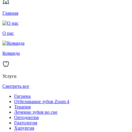
Главная
О нас
Команда
Услуги
Смотреть все
Гигиена
Отбеливание зубов Zoom 4
Терапия
Лечение зубов во сне
Ортодонтия
Гнатология
Хирургия