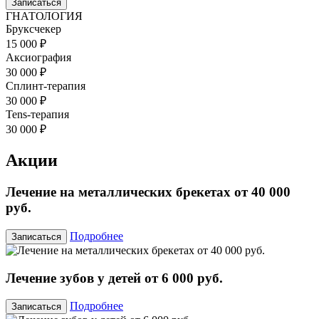
Записаться
ГНАТОЛОГИЯ
Бруксчекер
15 000 ₽
Аксиография
30 000 ₽
Сплинт-терапия
30 000 ₽
Tens-терапия
30 000 ₽
Акции
Лечение на металлических брекетах от 40 000
руб.
Подробнее
Записаться
Лечение зубов у детей от 6 000 руб.
Подробнее
Записаться