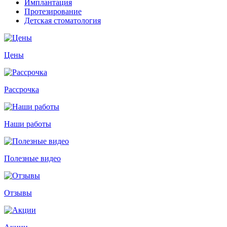
Имплантация
Протезирование
Детская стоматология
Цены
Рассрочка
Наши работы
Полезные видео
Отзывы