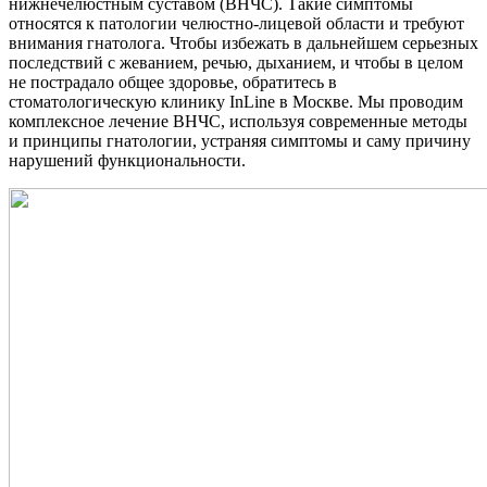
нижнечелюстным суставом (ВНЧС). Такие симптомы
относятся к патологии челюстно-лицевой области и требуют
внимания гнатолога. Чтобы избежать в дальнейшем серьезных
последствий с жеванием, речью, дыханием, и чтобы в целом
не пострадало общее здоровье, обратитесь в
стоматологическую клинику InLine в Москве. Мы проводим
комплексное лечение ВНЧС, используя современные методы
и принципы гнатологии, устраняя симптомы и саму причину
нарушений функциональности.