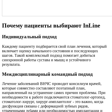
Почему пациенты выбирают InLine
Индивидуальный подход
Каждому пациенту подбирается свой план лечения, который
включает оценку начального состояния и последующих
шагов. Такой комплексный подход помогает добиться
синхронной работы сустава и мышц и устойчивого
результата.
Междисциплинарный командный подход
Лечение заболеваний ВНЧС проводит консилиум врачей,
которые совместно составляют поэтапный план,
направленный на устранение самих причин проблемы. При
необходимости к работе подключаются стоматолог-ортопед,
стоматолог-хирург, хирург-имплантолог - это важно, когда
дисфункция связана с деформацией зубных рядов,
утраченными зубами или необходимостью имплантации и