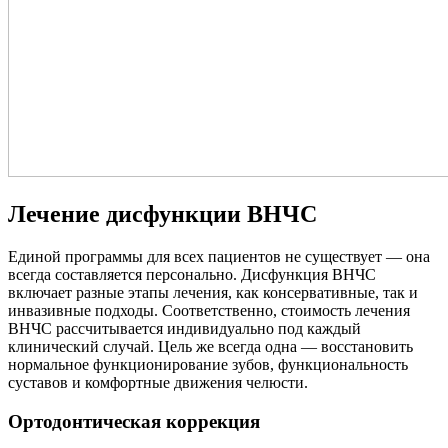
Лечение дисфункции ВНЧС
Единой программы для всех пациентов не существует — она
всегда составляется персонально. Дисфункция ВНЧС
включает разные этапы лечения, как консервативные, так и
инвазивные подходы. Соответственно, стоимость лечения
ВНЧС рассчитывается индивидуально под каждый
клинический случай. Цель же всегда одна — восстановить
нормальное функционирование зубов, функциональность
суставов и комфортные движения челюсти.
Ортодонтическая коррекция