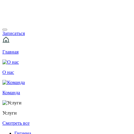
Записаться
Главная
О нас
Команда
Услуги
Смотреть все
Гигиена