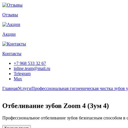
Отзывы
Акции
Контакты
+7 968 533 32 67
inline.team@mail.ru
Telegram
Max
Главная
Услуги
Профессиональная гигиеническая чистка зубов у
Отбеливание зубов Zoom 4 (Зум 4)
Профессиональное отбеливание зубов безопасным способом в с