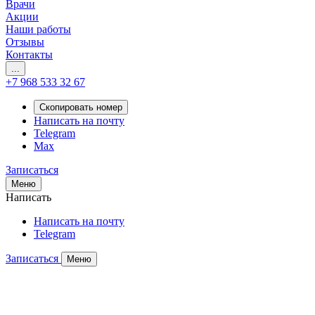
Врачи
Акции
Наши работы
Отзывы
Контакты
...
+7 968 533 32 67
Скопировать номер
Написать на почту
Telegram
Max
Записаться
Меню
Написать
Написать на почту
Telegram
Записаться
Меню