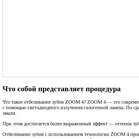
Что собой представляет процедура
Что такое отбеливание зубов ZOOM 4? ZOOM 4 — это современ
с помощью светодиодного излучения галогенной лампы. По ср
эмали.
При этом достигается более выраженный эффект — оттенок зуб
Отбеливание зубов с использованием технологии ZOOM 4 пров