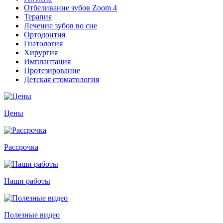
Отбеливание зубов Zoom 4
Терапия
Лечение зубов во сне
Ортодонтия
Гнатология
Хирургия
Имплантация
Протезирование
Детская стоматология
Цены
Рассрочка
Наши работы
Полезные видео