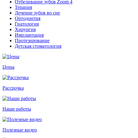
Отбеливание зубов Zoom 4
Терапия
Лечение зубов во сне
Ортодонтия
Гнатология
Хирургия
Имплантация
Протезирование
Детская стоматология
Цены
Рассрочка
Наши работы
Полезные видео