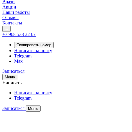
Врачи
Акции
Наши работы
Отзывы
Контакты
...
+7 968 533 32 67
Скопировать номер
Написать на почту
Telegram
Max
Записаться
Меню
Написать
Написать на почту
Telegram
Записаться
Меню