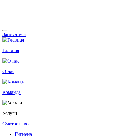
Записаться
Главная
О нас
Команда
Услуги
Смотреть все
Гигиена