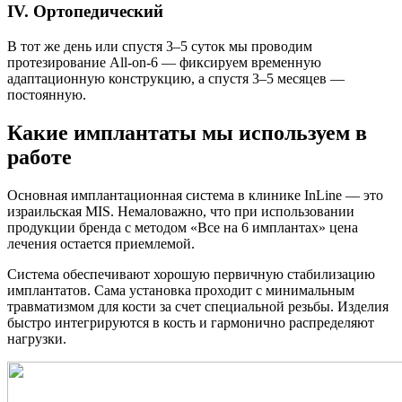
IV. Ортопедический
В тот же день или спустя 3–5 суток мы проводим
протезирование All-on-6 — фиксируем временную
адаптационную конструкцию, а спустя 3–5 месяцев —
постоянную.
Какие имплантаты мы используем в
работе
Основная имплантационная система в клинике InLine — это
израильская MIS. Немаловажно, что при использовании
продукции бренда с методом «Все на 6 имплантах» цена
лечения остается приемлемой.
Система обеспечивают хорошую первичную стабилизацию
имплантатов. Сама установка проходит с минимальным
травматизмом для кости за счет специальной резьбы. Изделия
быстро интегрируются в кость и гармонично распределяют
нагрузки.