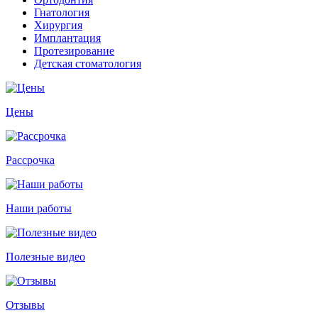
Гнатология
Хирургия
Имплантация
Протезирование
Детская стоматология
Цены
Рассрочка
Наши работы
Полезные видео
Отзывы