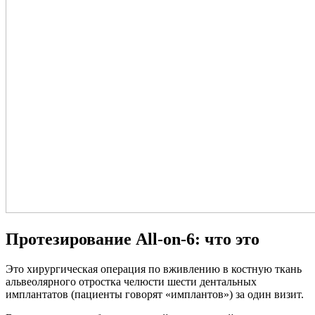
Протезирование All-on-6: что это
Это хирургическая операция по вживлению в костную ткань
альвеолярного отростка челюсти шести дентальных
имплантатов (пациенты говорят «имплантов») за один визит.