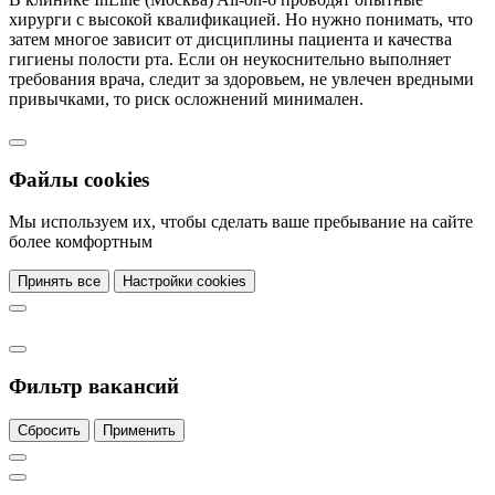
хирурги с высокой квалификацией. Но нужно понимать, что
затем многое зависит от дисциплины пациента и качества
гигиены полости рта. Если он неукоснительно выполняет
требования врача, следит за здоровьем, не увлечен вредными
привычками, то риск осложнений минимален.
Файлы cookies
Мы используем их, чтобы сделать ваше пребывание на сайте
более комфортным
Принять все
Настройки cookies
Фильтр вакансий
Сбросить
Применить