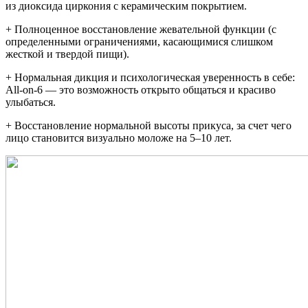
из диоксида циркония с керамическим покрытием.
+ Полноценное восстановление жевательной функции (с
определенными ограничениями, касающимися слишком
жесткой и твердой пищи).
+ Нормальная дикция и психологическая уверенность в себе:
All-on-6 — это возможность открыто общаться и красиво
улыбаться.
+ Восстановление нормальной высоты прикуса, за счет чего
лицо становится визуально моложе на 5–10 лет.