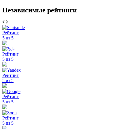
Независимые рейтинги
Рейтинг
5 из 5
Рейтинг
5 из 5
Рейтинг
5 из 5
Рейтинг
5 из 5
Рейтинг
5 из 5