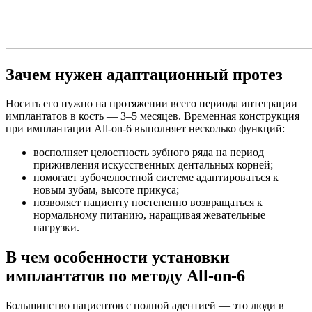
Зачем нужен адаптационный протез
Носить его нужно на протяжении всего периода интеграции
имплантатов в кость — 3–5 месяцев. Временная конструкция
при имплантации All-on-6 выполняет несколько функций:
восполняет целостность зубного ряда на период
приживления искусственных дентальных корней;
помогает зубочелюстной системе адаптироваться к
новым зубам, высоте прикуса;
позволяет пациенту постепенно возвращаться к
нормальному питанию, наращивая жевательные
нагрузки.
В чем особенности установки
имплантатов по методу All-on-6
Большинство пациентов с полной адентией — это люди в