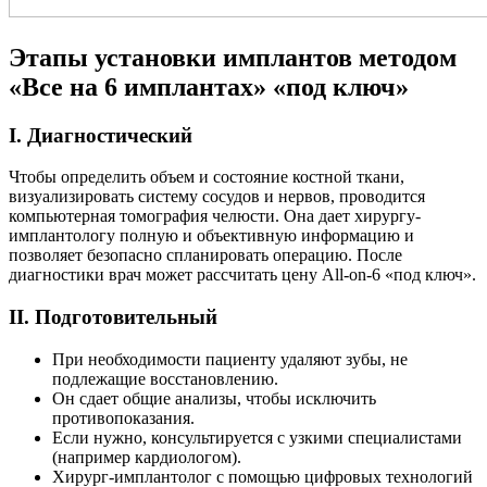
Этапы установки имплантов методом
«Все на 6 имплантах» «под ключ»
I. Диагностический
Чтобы определить объем и состояние костной ткани,
визуализировать систему сосудов и нервов, проводится
компьютерная томография челюсти. Она дает хирургу-
имплантологу полную и объективную информацию и
позволяет безопасно спланировать операцию. После
диагностики врач может рассчитать цену All-on-6 «под ключ».
II. Подготовительный
При необходимости пациенту удаляют зубы, не
подлежащие восстановлению.
Он сдает общие анализы, чтобы исключить
противопоказания.
Если нужно, консультируется с узкими специалистами
(например кардиологом).
Хирург-имплантолог с помощью цифровых технологий