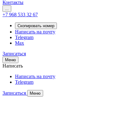
Контакты
...
+7 968 533 32 67
Скопировать номер
Написать на почту
Telegram
Max
Записаться
Меню
Написать
Написать на почту
Telegram
Записаться
Меню