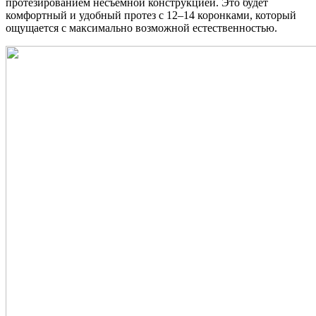
протезированием несъемной конструкцией. Это будет
комфортный и удобный протез с 12–14 коронками, который
ощущается с максимально возможной естественностью.