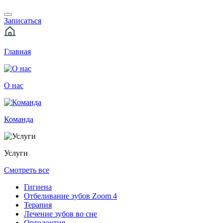
Записаться
Главная
О нас
Команда
Услуги
Смотреть все
Гигиена
Отбеливание зубов Zoom 4
Терапия
Лечение зубов во сне
Ортодонтия