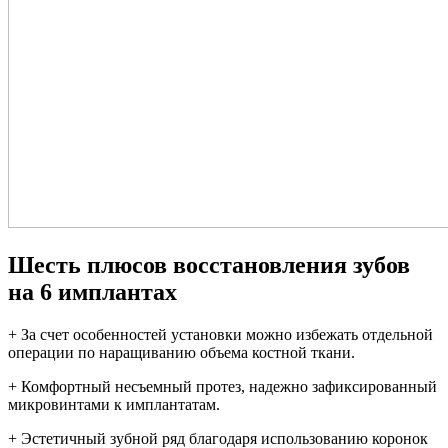
Шесть плюсов восстановления зубов
на 6 имплантах
+ За счет особенностей установки можно избежать отдельной
операции по наращиванию объема костной ткани.
+ Комфортный несъемный протез, надежно зафиксированный
микровинтами к имплантатам.
+ Эстетичный зубной ряд благодаря использованию коронок