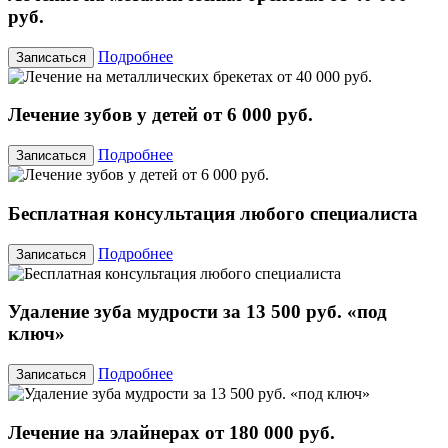
руб.
Подробнее
Записаться
Лечение зубов у детей от 6 000 руб.
Подробнее
Записаться
Бесплатная консультация любого специалиста
Подробнее
Записаться
Удаление зуба мудрости за 13 500 руб. «под
ключ»
Подробнее
Записаться
Лечение на элайнерах от 180 000 руб.