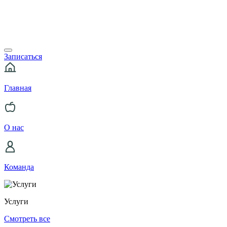
Записаться
Главная
О нас
Команда
Услуги
Смотреть все