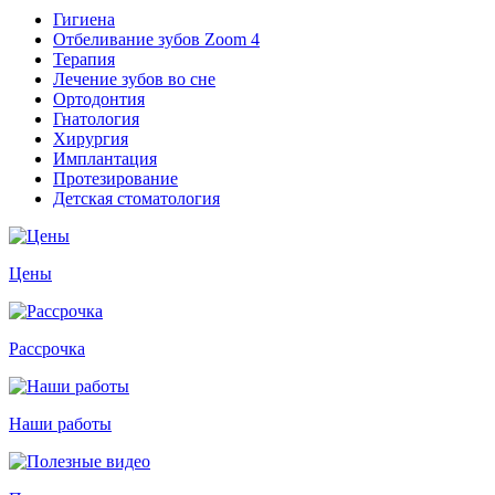
Гигиена
Отбеливание зубов Zoom 4
Терапия
Лечение зубов во сне
Ортодонтия
Гнатология
Хирургия
Имплантация
Протезирование
Детская стоматология
Цены
Рассрочка
Наши работы