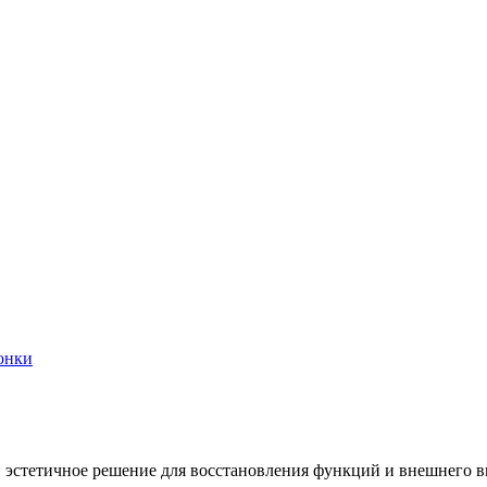
онки
эстетичное решение для восстановления функций и внешнего ви