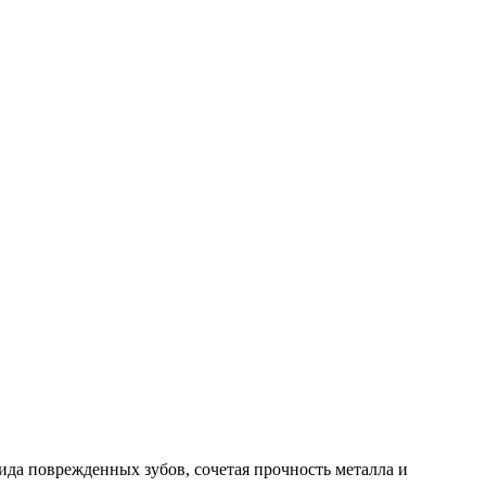
да поврежденных зубов, сочетая прочность металла и