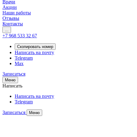
Врачи
Акции
Наши работы
Отзывы
Контакты
...
+7 968 533 32 67
Скопировать номер
Написать на почту
Telegram
Max
Записаться
Меню
Написать
Написать на почту
Telegram
Записаться
Меню