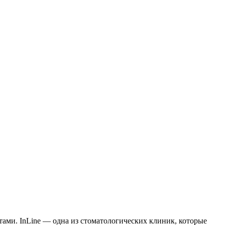
ми. InLine — одна из стоматологических клиник, которые