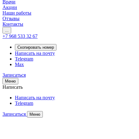
Врачи
Акции
Наши работы
Отзывы
Контакты
...
+7 968 533 32 67
Скопировать номер
Написать на почту
Telegram
Max
Записаться
Меню
Написать
Написать на почту
Telegram
Записаться
Меню