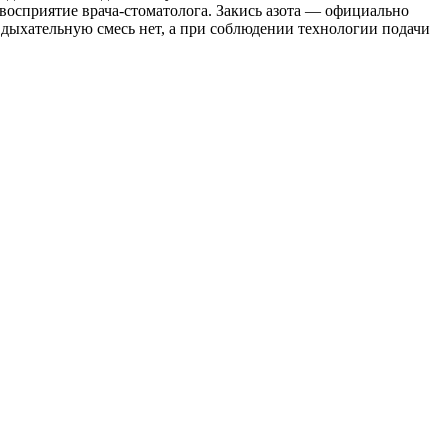
восприятие врача-стоматолога. Закись азота — официально
 дыхательную смесь нет, а при соблюдении технологии подачи