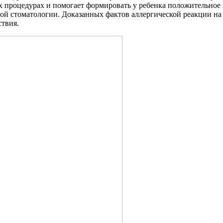
х процедурах и помогает формировать у ребенка положительное 
ой стоматологии. Доказанных фактов аллергической реакции на
ствия.