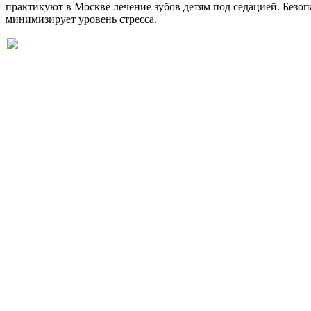
практикуют в Москве лечение зубов детям под седацией. Безо
минимизирует уровень стресса.