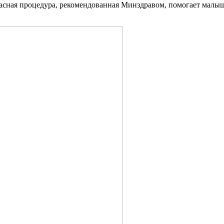
пасная процедура, рекомендованная Минздравом, помогает малыш