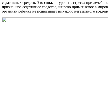
седативных средств. Это снижает уровень стресса при лечебны
признанное седативное средство, широко применяемое в миров
организм ребенка не испытывает никакого негативного воздей