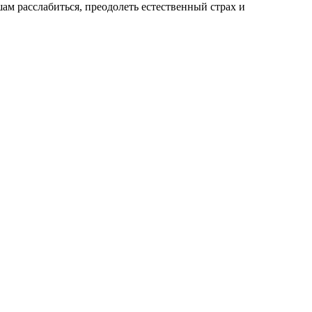
ам расслабиться, преодолеть естественный страх и