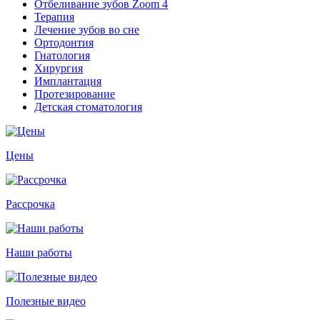
Отбеливание зубов Zoom 4
Терапия
Лечение зубов во сне
Ортодонтия
Гнатология
Хирургия
Имплантация
Протезирование
Детская стоматология
Цены
Рассрочка
Наши работы
Полезные видео