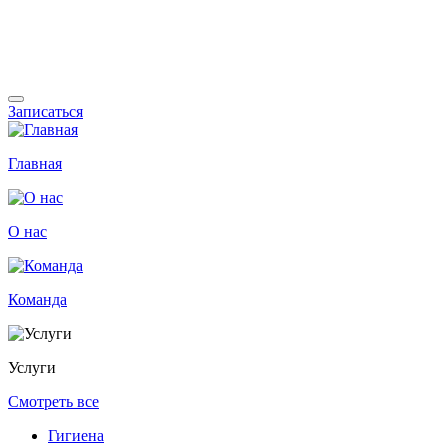
Записаться
Главная
О нас
Команда
Услуги
Смотреть все
Гигиена