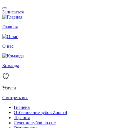
Записаться
Главная
О нас
Команда
Услуги
Смотреть все
Гигиена
Отбеливание зубов Zoom 4
Терапия
Лечение зубов во сне
Ортодонтия