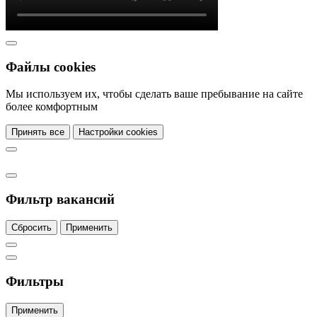
Файлы cookies
Мы используем их, чтобы сделать ваше пребывание на сайте
более комфортным
Принять все
Настройки cookies
Фильтр вакансий
Сбросить
Применить
Фильтры
Применить