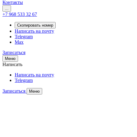
Контакты
...
+7 968 533 32 67
Скопировать номер
Написать на почту
Telegram
Max
Записаться
Меню
Написать
Написать на почту
Telegram
Записаться
Меню