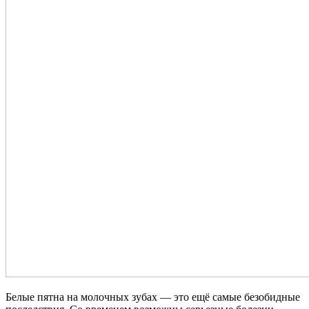
Белые пятна на молочных зубах — это ещё самые безобидные