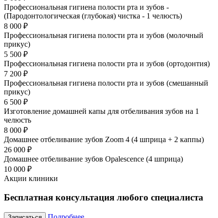
Профессиональная гигиена полости рта и зубов -
(Пародонтологическая (глубокая) чистка - 1 челюсть)
8 000 ₽
Профессиональная гигиена полости рта и зубов (молочный
прикус)
5 500 ₽
Профессиональная гигиена полости рта и зубов (ортодонтия)
7 200 ₽
Профессиональная гигиена полости рта и зубов (смешанный
прикус)
6 500 ₽
Изготовление домашней капы для отбеливания зубов на 1
челюсть
8 000 ₽
Домашнее отбеливание зубов Zoom 4 (4 шприца + 2 каппы)
26 000 ₽
Домашнее отбеливание зубов Opalescence (4 шприца)
10 000 ₽
Акции клиники
Бесплатная консультация любого специалиста
Подробнее
Записаться