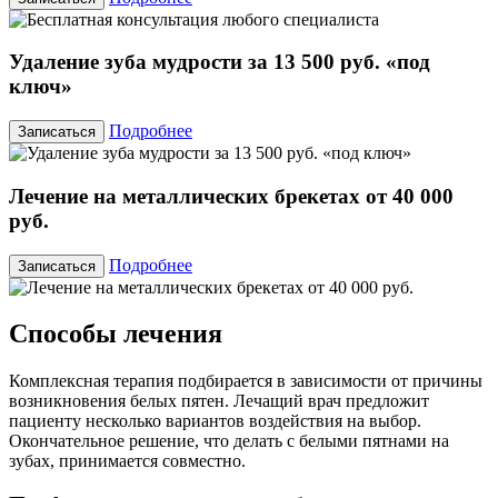
Удаление зуба мудрости за 13 500 руб. «под
ключ»
Подробнее
Записаться
Лечение на металлических брекетах от 40 000
руб.
Подробнее
Записаться
Способы лечения
Комплексная терапия подбирается в зависимости от причины
возникновения белых пятен. Лечащий врач предложит
пациенту несколько вариантов воздействия на выбор.
Окончательное решение, что делать с белыми пятнами на
зубах, принимается совместно.