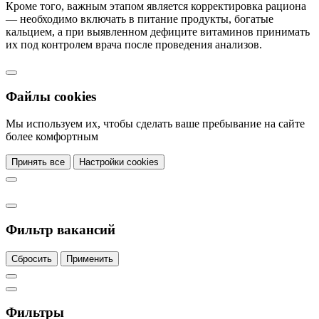
Кроме того, важным этапом является корректировка рациона
— необходимо включать в питание продукты, богатые
кальцием, а при выявленном дефиците витаминов принимать
их под контролем врача после проведения анализов.
Файлы cookies
Мы используем их, чтобы сделать ваше пребывание на сайте
более комфортным
Принять все
Настройки cookies
Фильтр вакансий
Сбросить
Применить
Фильтры