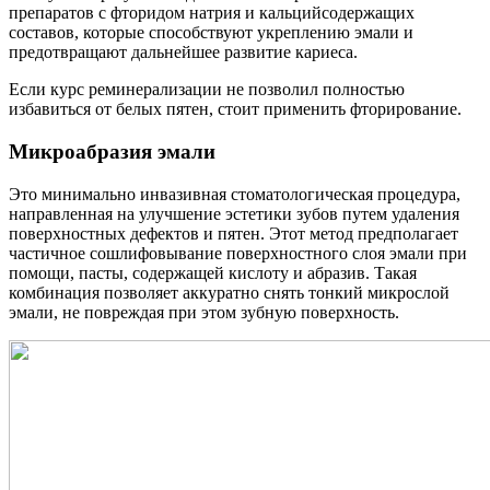
препаратов с фторидом натрия и кальцийсодержащих
составов, которые способствуют укреплению эмали и
предотвращают дальнейшее развитие кариеса.
Если курс реминерализации не позволил полностью
избавиться от белых пятен, стоит применить фторирование.
Микроабразия эмали
Это минимально инвазивная стоматологическая процедура,
направленная на улучшение эстетики зубов путем удаления
поверхностных дефектов и пятен. Этот метод предполагает
частичное сошлифовывание поверхностного слоя эмали при
помощи, пасты, содержащей кислоту и абразив. Такая
комбинация позволяет аккуратно снять тонкий микрослой
эмали, не повреждая при этом зубную поверхность.