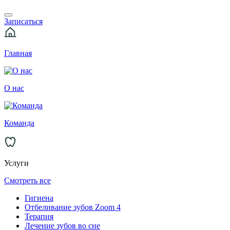
Записаться
Главная
О нас
Команда
Услуги
Смотреть все
Гигиена
Отбеливание зубов Zoom 4
Терапия
Лечение зубов во сне