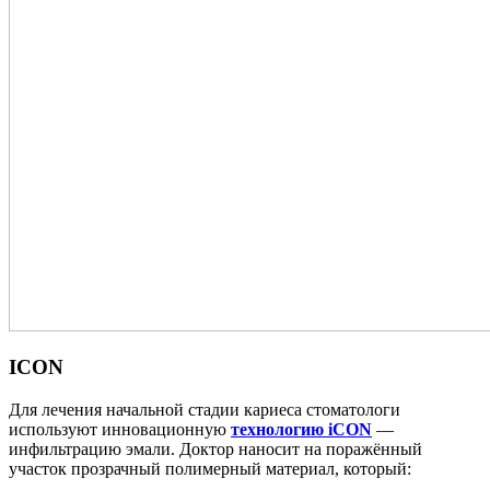
ICON
Для лечения начальной стадии кариеса стоматологи
используют инновационную
технологию iCON
—
инфильтрацию эмали. Доктор наносит на поражённый
участок прозрачный полимерный материал, который: