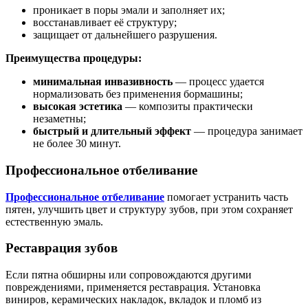
проникает в поры эмали и заполняет их;
восстанавливает её структуру;
защищает от дальнейшего разрушения.
Преимущества процедуры:
минимальная инвазивность
— процесс удается
нормализовать без применения бормашины;
высокая эстетика
— композиты практически
незаметны;
быстрый и длительный эффект
— процедура занимает
не более 30 минут.
Профессиональное отбеливание
Профессиональное отбеливание
помогает устранить часть
пятен, улучшить цвет и структуру зубов, при этом сохраняет
естественную эмаль.
Реставрация зубов
Если пятна обширны или сопровождаются другими
повреждениями, применяется реставрация. Установка
виниров, керамических накладок, вкладок и пломб из