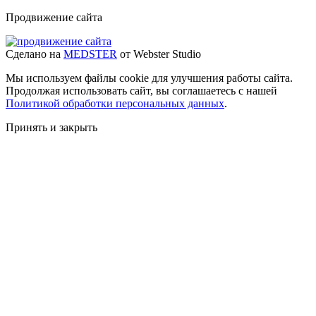
Продвижение сайта
Сделано на
MEDSTER
от Webster Studio
Мы используем файлы cookie для улучшения работы сайта.
Продолжая использовать сайт, вы соглашаетесь с нашей
Политикой обработки персональных данных
.
Принять и закрыть