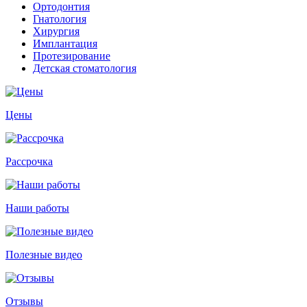
Ортодонтия
Гнатология
Хирургия
Имплантация
Протезирование
Детская стоматология
Цены
Рассрочка
Наши работы
Полезные видео
Отзывы