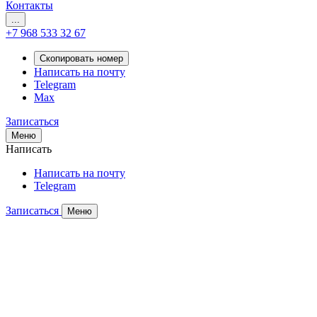
Контакты
...
+7 968 533 32 67
Скопировать номер
Написать на почту
Telegram
Max
Записаться
Меню
Написать
Написать на почту
Telegram
Записаться
Меню