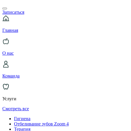
Записаться
Главная
О нас
Команда
Услуги
Смотреть все
Гигиена
Отбеливание зубов Zoom 4
Терапия