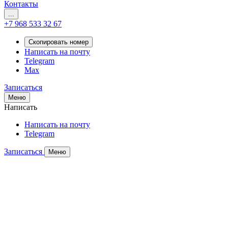
Контакты
...
+7 968 533 32 67
Скопировать номер
Написать на почту
Telegram
Max
Записаться
Меню
Написать
Написать на почту
Telegram
Записаться
Меню