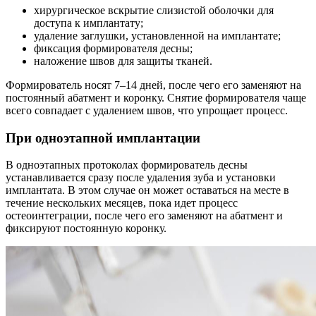
хирургическое вскрытие слизистой оболочки для
доступа к имплантату;
удаление заглушки, установленной на имплантате;
фиксация формирователя десны;
наложение швов для защиты тканей.
Формирователь носят 7–14 дней, после чего его заменяют на
постоянный абатмент и коронку. Снятие формирователя чаще
всего совпадает с удалением швов, что упрощает процесс.
При одноэтапной имплантации
В одноэтапных протоколах формирователь десны
устанавливается сразу после удаления зуба и установки
имплантата. В этом случае он может оставаться на месте в
течение нескольких месяцев, пока идет процесс
остеоинтеграции, после чего его заменяют на абатмент и
фиксируют постоянную коронку.