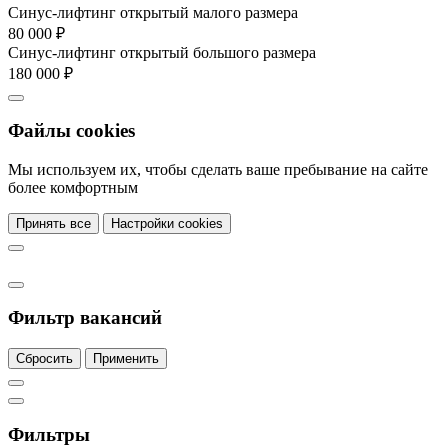
Синус-лифтинг открытый малого размера
80 000 ₽
Синус-лифтинг открытый большого размера
180 000 ₽
Файлы cookies
Мы используем их, чтобы сделать ваше пребывание на сайте
более комфортным
Принять все
Настройки cookies
Фильтр вакансий
Сбросить
Применить
Фильтры