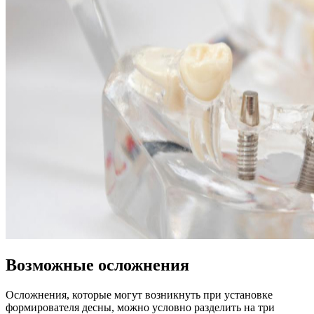
Возможные осложнения
Осложнения, которые могут возникнуть при установке
формирователя десны, можно условно разделить на три