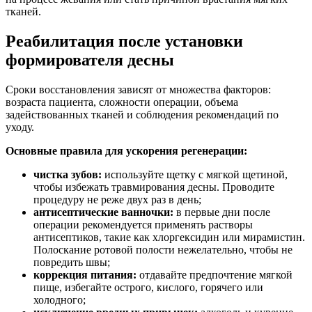
тканей.
Реабилитация после установки
формирователя десны
Сроки восстановления зависят от множества факторов:
возраста пациента, сложности операции, объема
задействованных тканей и соблюдения рекомендаций по
уходу.
Основные правила для ускорения регенерации:
чистка зубов:
используйте щетку с мягкой щетиной,
чтобы избежать травмирования десны. Проводите
процедуру не реже двух раз в день;
антисептические ванночки:
в первые дни после
операции рекомендуется применять растворы
антисептиков, такие как хлоргексидин или мирамистин.
Полоскание ротовой полости нежелательно, чтобы не
повредить швы;
коррекция питания:
отдавайте предпочтение мягкой
пище, избегайте острого, кислого, горячего или
холодного;