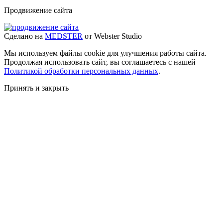
Продвижение сайта
Сделано на
MEDSTER
от Webster Studio
Мы используем файлы cookie для улучшения работы сайта.
Продолжая использовать сайт, вы соглашаетесь с нашей
Политикой обработки персональных данных
.
Принять и закрыть