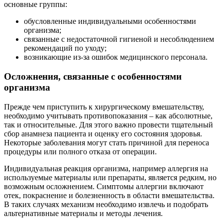
основные группы:
обусловленные индивидуальными особенностями
организма;
связанные с недостаточной гигиеной и несоблюдением
рекомендаций по уходу;
возникающие из-за ошибок медицинского персонала.
Осложнения, связанные с особенностями
организма
Прежде чем приступить к хирургическому вмешательству,
необходимо учитывать противопоказания – как абсолютные,
так и относительные. Для этого важно провести тщательный
сбор анамнеза пациента и оценку его состояния здоровья.
Некоторые заболевания могут стать причиной для переноса
процедуры или полного отказа от операции.
Индивидуальная реакция организма, например аллергия на
используемые материалы или препараты, является редким, но
возможным осложнением. Симптомы аллергии включают
отек, покраснение и болезненность в области вмешательства.
В таких случаях механизм необходимо извлечь и подобрать
альтернативные материалы и методы лечения.