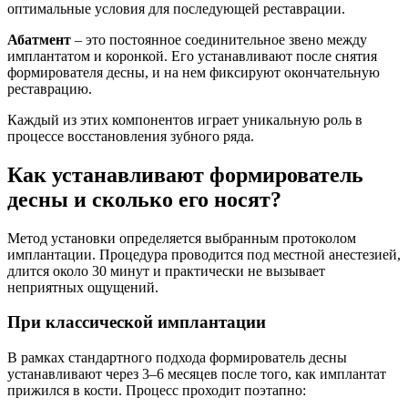
оптимальные условия для последующей реставрации.
Абатмент
– это постоянное соединительное звено между
имплантатом и коронкой. Его устанавливают после снятия
формирователя десны, и на нем фиксируют окончательную
реставрацию.
Каждый из этих компонентов играет уникальную роль в
процессе восстановления зубного ряда.
Как устанавливают формирователь
десны и сколько его носят?
Метод установки определяется выбранным протоколом
имплантации. Процедура проводится под местной анестезией,
длится около 30 минут и практически не вызывает
неприятных ощущений.
При классической имплантации
В рамках стандартного подхода формирователь десны
устанавливают через 3–6 месяцев после того, как имплантат
прижился в кости. Процесс проходит поэтапно: