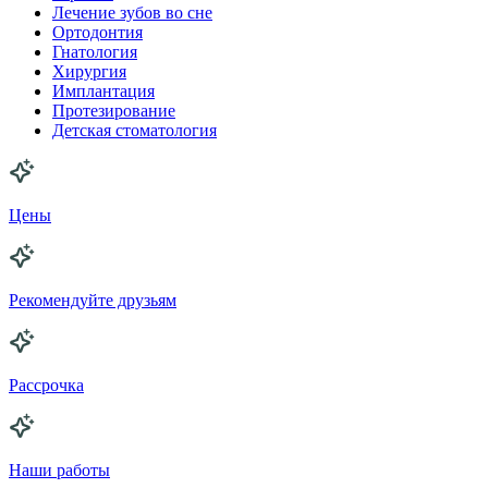
Лечение зубов во сне
Ортодонтия
Гнатология
Хирургия
Имплантация
Протезирование
Детская стоматология
Цены
Рекомендуйте друзьям
Рассрочка
Наши работы