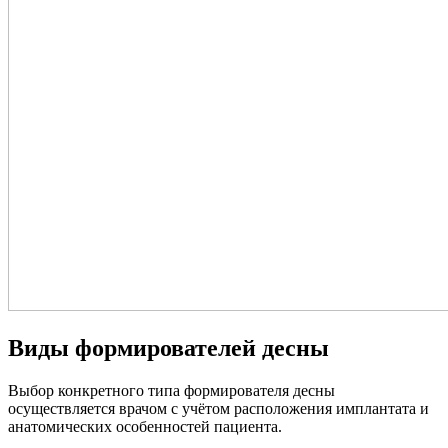
Виды формирователей десны
Выбор конкретного типа формирователя десны
осуществляется врачом с учётом расположения имплантата и
анатомических особенностей пациента.