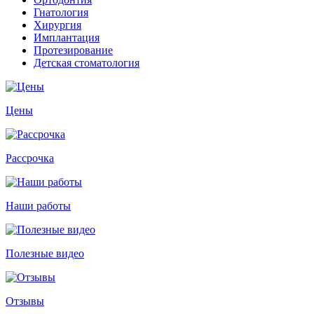
Гнатология
Хирургия
Имплантация
Протезирование
Детская стоматология
Цены
Рассрочка
Наши работы
Полезные видео
Отзывы