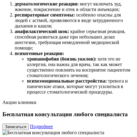
дерматологические реакции:
могут включать зуд,
жжение, покраснение и отек в области инъекции;
респираторные симптомы:
особенно опасны для
людей с астмой, проявляются в виде затрудненного
дыхания и кашля;
анафилактический шок:
крайне серьезная реакция,
способная развиться даже при небольших дозах
анестезии, требующая немедленной медицинской
помощи;
психогенные реакции:
трипанофобия (боязнь уколов):
хотя это не
аллергия, она важна для врача, так как может
существенно повлиять на восприятие пациентом
стоматологического лечения;
психоэмоциональные расстройства:
тревога и
панические атаки, которые могут усилиться в
процессе стоматологической процедуры.
Акции клиники
Бесплатная консультация любого специалиста
Подробнее
Записаться