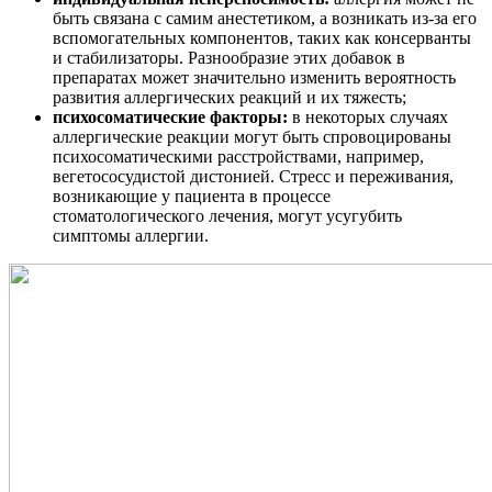
быть связана с самим анестетиком, а возникать из-за его
вспомогательных компонентов, таких как консерванты
и стабилизаторы. Разнообразие этих добавок в
препаратах может значительно изменить вероятность
развития аллергических реакций и их тяжесть;
психосоматические факторы:
в некоторых случаях
аллергические реакции могут быть спровоцированы
психосоматическими расстройствами, например,
вегетососудистой дистонией. Стресс и переживания,
возникающие у пациента в процессе
стоматологического лечения, могут усугубить
симптомы аллергии.