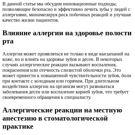
В данной статье мы обсудим инновационные подходы,
позволяющие безопасно и эффективно лечить зубы у людей с
аллергиями, минимизируя риск побочных реакций и улучшая
качество жизни пациентов.
Влияние аллергии на здоровье полости
рта
Аллергия может проявляться не только в виде высыпаний на
коже, но и влиять на здоровье зубов и десен. В некоторых
случаях аллергические реакции вызывают воспаления,
покраснения или отечность слизистой оболочки рта. Это
может привести к повышенной чувствительности зубов, боли
при контакте с холодным или горячим. При длительном
воздействии аллергии на организм могут развиваться
заболевания десен или воспаление корней зубов, что требует
своевременного обращения к специалисту.
Аллергические реакции на местную
анестезию в стоматологической
практике