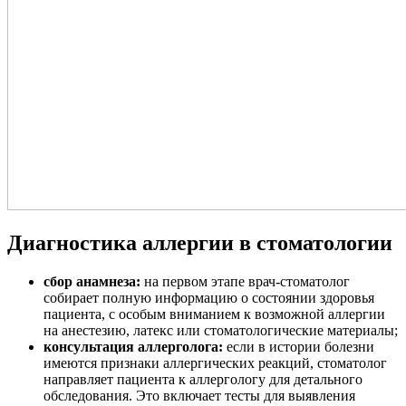
Диагностика аллергии в стоматологии
сбор анамнеза:
на первом этапе врач-стоматолог
собирает полную информацию о состоянии здоровья
пациента, с особым вниманием к возможной аллергии
на анестезию, латекс или стоматологические материалы;
консультация аллерголога:
если в истории болезни
имеются признаки аллергических реакций, стоматолог
направляет пациента к аллергологу для детального
обследования. Это включает тесты для выявления