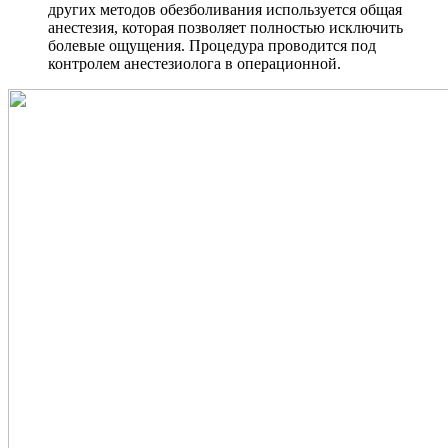
других методов обезболивания используется общая
анестезия, которая позволяет полностью исключить
болевые ощущения. Процедура проводится под
контролем анестезиолога в операционной.