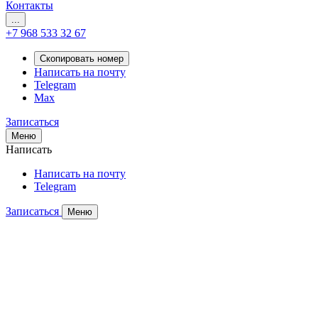
Контакты
...
+7 968 533 32 67
Скопировать номер
Написать на почту
Telegram
Max
Записаться
Меню
Написать
Написать на почту
Telegram
Записаться
Меню