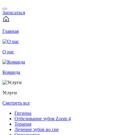
Записаться
Главная
О нас
Команда
Услуги
Смотреть все
Гигиена
Отбеливание зубов Zoom 4
Терапия
Лечение зубов во сне
Ортодонтия