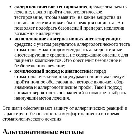
аллергологическое тестирование:
прежде чем начать
лечение, важно пройти аллергологическое
тестирование, чтобы выявить, на какие вещества из
состава анестезии может быть реакция пациента. Это
позволяет подобрать безопасный препарат, исключив
возможные аллергены;
использование альтернативных анестезирующих
средств:
с учетом результатов аллергологического теста
стоматолог может порекомендовать альтернативные
анестезирующие средства, не содержащие опасных для
пациента компонентов. Это обеспечит безопасное и
безболезненное лечение;
комплексный подход к диагностике:
перед
стоматологическими процедурами пациентам следует
пройти полное обследование, которое включает сбор
анамнеза и аллергологические пробы. Такой подход
снижает вероятность осложнений и помогает выбрать
наилучший метод лечения.
Эти шаги обеспечивают защиту от аллергических реакций и
гарантируют безопасность и комфорт пациента во время
стоматологического лечения.
Альтернативные методы