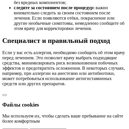
без вредных компонентов;
следите за состоянием после процедур:
важно
внимательно следить за своим состоянием после
лечения. Если появляются отёки, покраснение или
другие необычные симптомы, немедленно сообщите об
этом врачу для корректировки лечения.
Специалист и правильный подход
Если у вас есть аллергия, необходимо сообщить об этом врачу
перед лечением. Это позволит врачу выбрать подходящие
средства, минимизировать риск возникновения побочных
эффектов и предотвратить осложнения. В некоторых случаях,
например, при аллергии на анестезию или антибиотики,
может потребоваться использование антигистаминных
средств или других препаратов.
Файлы cookies
Мы используем их, чтобы сделать ваше пребывание на сайте
более комфортным