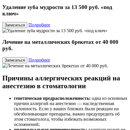
Удаление зуба мудрости за 13 500 руб. «под
ключ»
Подробнее
Записаться
Лечение на металлических брекетах от 40 000
руб.
Подробнее
Записаться
Причины аллергических реакций на
анестезию в стоматологии
генетическая предрасположенность:
одна из основных
причин аллергий на анестезию — наследственная
склонность. Если у ваших близких были реакции на
обезболивающие препараты, важно предупредить об
этом стоматолога, чтобы избежать возможных
осложнений;
индивидуальная непереносимость:
аллергия может не