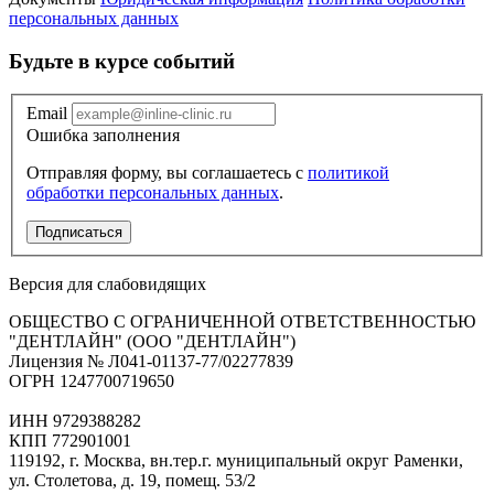
персональных данных
Будьте в курсе событий
Email
Ошибка заполнения
Отправляя форму, вы соглашаетесь с
политикой
обработки персональных данных
.
Подписаться
Версия для слабовидящих
ОБЩЕСТВО С ОГРАНИЧЕННОЙ ОТВЕТСТВЕННОСТЬЮ
"ДЕНТЛАЙН" (ООО "ДЕНТЛАЙН")
Лицензия № Л041-01137-77/02277839
ОГРН 1247700719650
ИНН 9729388282
КПП 772901001
119192, г. Москва, вн.тер.г. муниципальный округ Раменки,
ул. Столетова, д. 19, помещ. 53/2