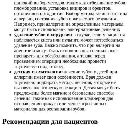
широкий выбор методов, таких как отбеливание зубов,
пломбирование, установка виниров и брекетов,
ортопедия и ортодонтия. Выбор метода зависит от типа
аллергии, состояния зубов и желаемого результата.
Например, при аллергии на определенные материалы
могут быть использованы альтернативные решения;
удаление зубов и хирургия:
в случае, если у пациента
наблюдается киста или пульпит, может потребоваться
удаление зуба. Важно помнить, что при аллергии на
анестезию могут быть использованы специальные
препараты для обезболивания, а также перед
проведением операции необходимо провести
тщательную подготовку;
детская стоматология:
лечение зубов у детей при
аллергии имеет свои особенности. Врач должен
тщательно подбирать методы лечения, которые не
вызовут аллергическую реакцию. Детям могут быть
предложены более мягкие и безопасные способы
лечения, такие как использование элайнеров для
исправления прикуса или менее агрессивных
материалов для реставрации зубов.
Рекомендации для пациентов