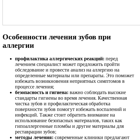
Особенности лечения зубов при
аллергии
профилактика аллергических реакций:
перед
лечением специалист может предложить пройти
обследование и провести анализ на аллергию на
определенные материалы или препараты. Это поможет
избежать возникновения неприятных симптомов в
процессе лечения;
безопасность и гигиена:
важно соблюдать высокие
стандарты гигиены во время лечения. Качественная
чистка зубов и профилактическая обработка
поверхности зубов помогут избежать воспалений и
инфекций. Также стоит обратить внимание на
использование безопасных материалов, таких как
гипоаллергенные пломбы и другие материалы для
реставрации зубов;
методы лечения:
современные клиники предлагают