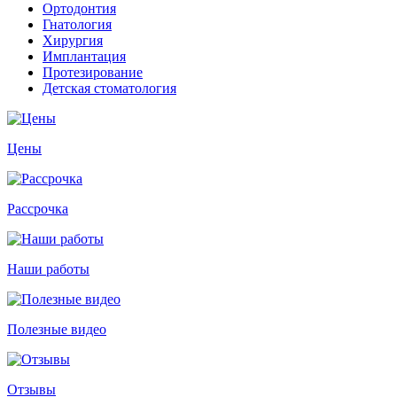
Ортодонтия
Гнатология
Хирургия
Имплантация
Протезирование
Детская стоматология
Цены
Рассрочка
Наши работы
Полезные видео
Отзывы