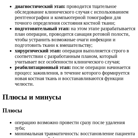
диагностический этап:
проводится тщательное
обследование клинического случая с использованием
рентгенографии и компьютерной томографии для
точного определения состояния костной ткани;
подготовительный этап:
на этом этапе разрабатывается
план операции, проводится санация ротовой полости,
чтобы устранить возможные очаги инфекции и
подготовить ткани к вмешательству;
хирургический этап:
операция выполняется строго в
соответствии с разработанным планом, который
учитывает все особенности клинического случая;
реабилитационный этап:
после операции начинается
процесс заживления, в течение которого формируется
новая костная ткань и восстанавливаются функции
челюсти.
Плюсы и минусы
Плюсы
операцию возможно провести сразу после удаления
зуба;
минимальная травматичность: восстановление пациента