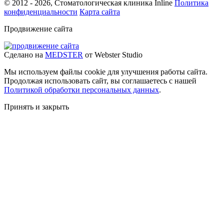
© 2012 - 2026, Стоматологическая клиника Inline
Политика
конфиденциальности
Карта сайта
Продвижение сайта
Сделано на
MEDSTER
от Webster Studio
Мы используем файлы cookie для улучшения работы сайта.
Продолжая использовать сайт, вы соглашаетесь с нашей
Политикой обработки персональных данных
.
Принять и закрыть