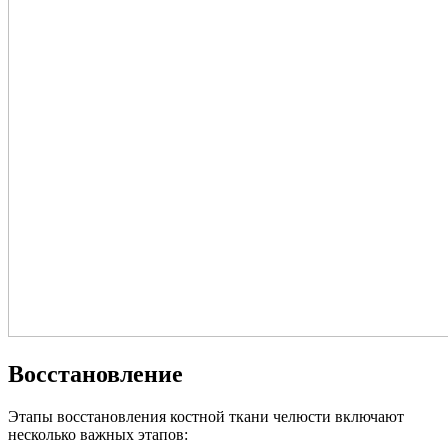
Восстановление
Этапы восстановления костной ткани челюсти включают
несколько важных этапов: