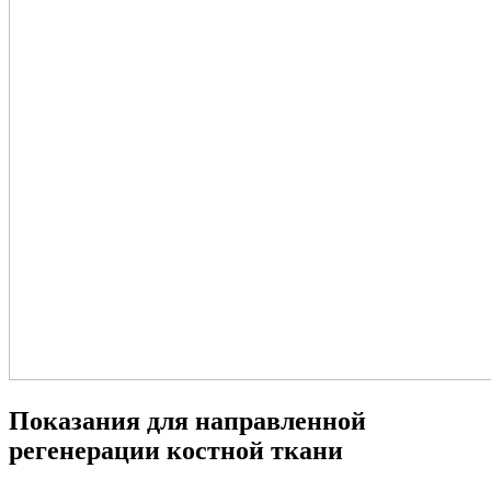
Показания для направленной
регенерации костной ткани