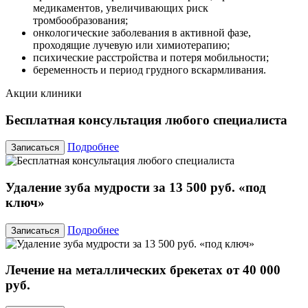
медикаментов, увеличивающих риск
тромбообразования;
онкологические заболевания в активной фазе,
проходящие лучевую или химиотерапию;
психические расстройства и потеря мобильности;
беременность и период грудного вскармливания.
Акции клиники
Бесплатная консультация любого специалиста
Подробнее
Записаться
Удаление зуба мудрости за 13 500 руб. «под
ключ»
Подробнее
Записаться
Лечение на металлических брекетах от 40 000
руб.