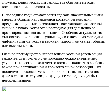
сложных клинических ситуациях, где обычные методы
восстановления невозможны.
В последние годы стоматология сделала значительные шаги
вперёд в области направленной костной регенерации,
предлагая пациентам возможность восстановления костной
ткани в случаях, когда это необходимо для дальнейшего
протезирования или имплантации. Особенно актуально это
становится при лечении зубных рядов с помощью методики
лифтинга синуса, когда в верхней челюсти не хватает объёма
или высоты кости.
Главное преимущество направленной костной регенерации
заключается в том, что с её помощью можно значительно
улучшить качество и количество костной ткани, что особенно
важно при вертикальной и горизонтальной резорбции. Эта
процедура позволяет успешно проводить имплантологию
даже в сложных случаях, когда другие методы могут быть
неэффективными.