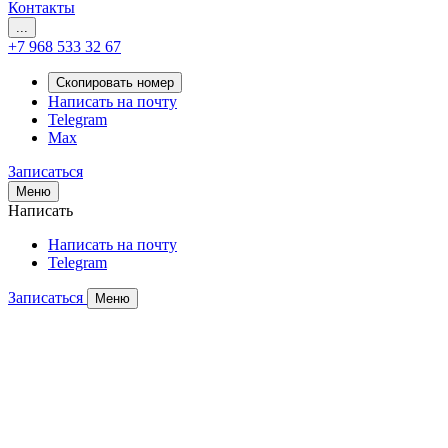
Контакты
...
+7 968 533 32 67
Скопировать номер
Написать на почту
Telegram
Max
Записаться
Меню
Написать
Написать на почту
Telegram
Записаться
Меню