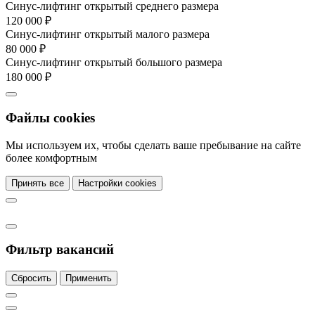
Синус-лифтинг открытый среднего размера
120 000 ₽
Синус-лифтинг открытый малого размера
80 000 ₽
Синус-лифтинг открытый большого размера
180 000 ₽
Файлы cookies
Мы используем их, чтобы сделать ваше пребывание на сайте
более комфортным
Принять все
Настройки cookies
Фильтр вакансий
Сбросить
Применить