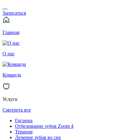
Записаться
Главная
О нас
Команда
Услуги
Смотреть все
Гигиена
Отбеливание зубов Zoom 4
Терапия
Лечение зубов во сне