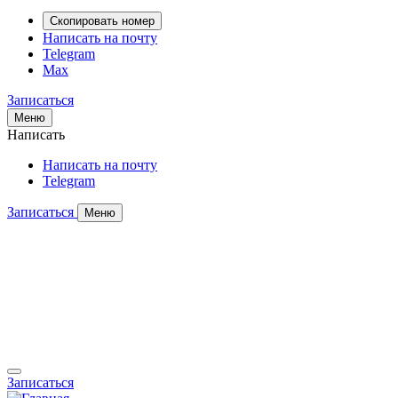
Скопировать номер
Написать на почту
Telegram
Max
Записаться
Меню
Написать
Написать на почту
Telegram
Записаться
Меню
Записаться