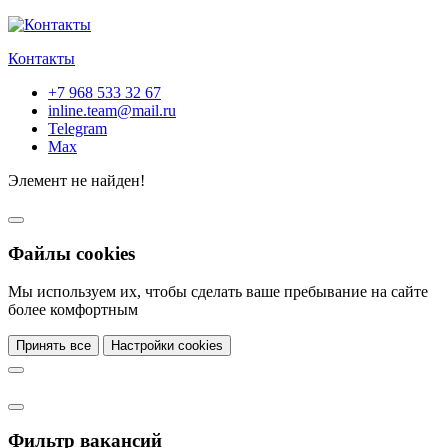
Контакты
+7 968 533 32 67
inline.team@mail.ru
Telegram
Max
Элемент не найден!
Файлы cookies
Мы используем их, чтобы сделать ваше пребывание на сайте
более комфортным
Принять все
Настройки cookies
Фильтр вакансий