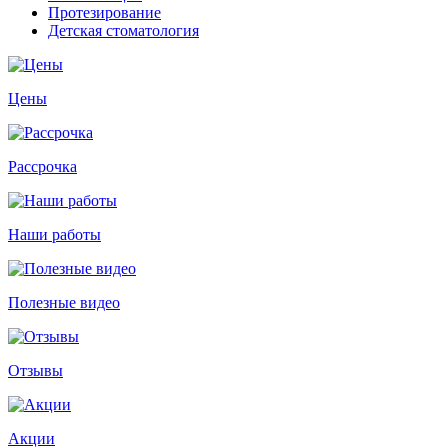
Протезирование
Детская стоматология
Цены
Рассрочка
Наши работы
Полезные видео
Отзывы
Акции