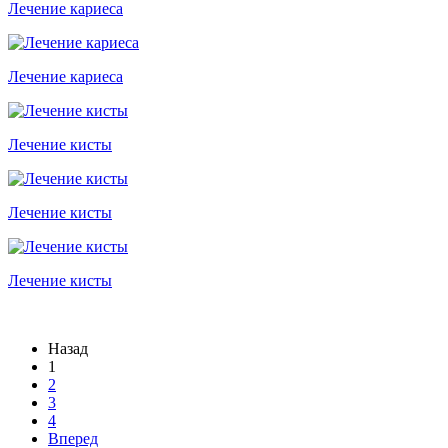
Лечение кариеса
Лечение кариеса
Лечение кисты
Лечение кисты
Лечение кисты
Назад
1
2
3
4
Вперед