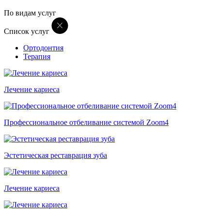
По видам услуг
Список услуг
Ортодонтия
Терапия
Лечение кариеса
Профессиональное отбеливание системой Zoom4
Эстетическая реставрация зуба
Лечение кариеса