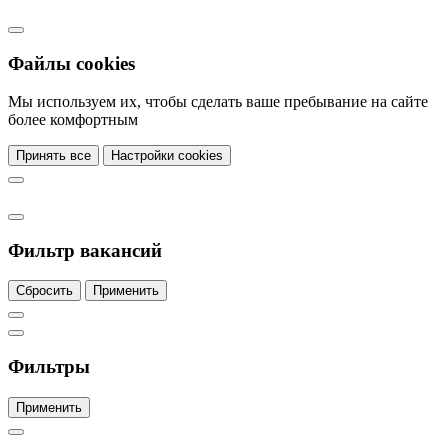
Файлы cookies
Мы используем их, чтобы сделать ваше пребывание на сайте
более комфортным
Принять все
Настройки cookies
Фильтр вакансий
Сбросить
Применить
Фильтры
Применить