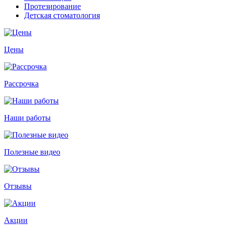
Протезирование
Детская стоматология
Цены
Рассрочка
Наши работы
Полезные видео
Отзывы
Акции