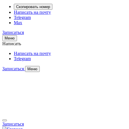
Скопировать номер
Написать на почту
Telegram
Max
Записаться
Меню
Написать
Написать на почту
Telegram
Записаться
Меню
Записаться