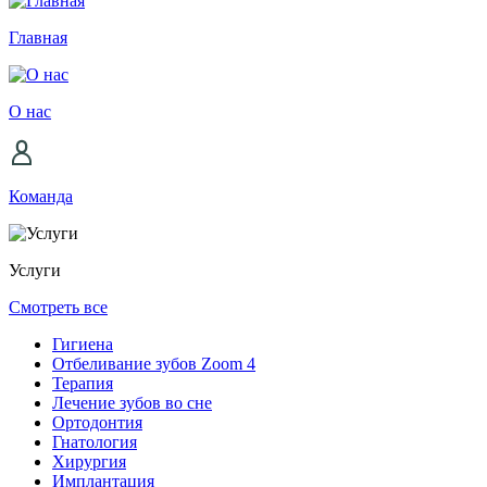
Главная
О нас
Команда
Услуги
Смотреть все
Гигиена
Отбеливание зубов Zoom 4
Терапия
Лечение зубов во сне
Ортодонтия
Гнатология
Хирургия
Имплантация